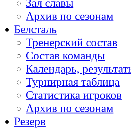
Зал славы
Архив по сезонам
Белсталь
Тренерский состав
Состав команды
Календарь, результат
Турнирная таблица
Статистика игроков
Архив по сезонам
Резерв