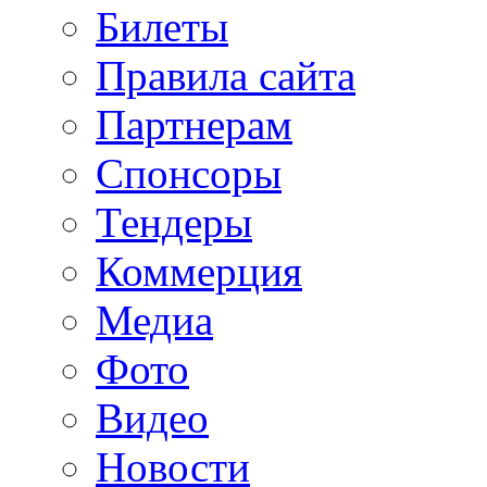
Билеты
Правила сайта
Партнерам
Спонсоры
Тендеры
Коммерция
Медиа
Фото
Видео
Новости