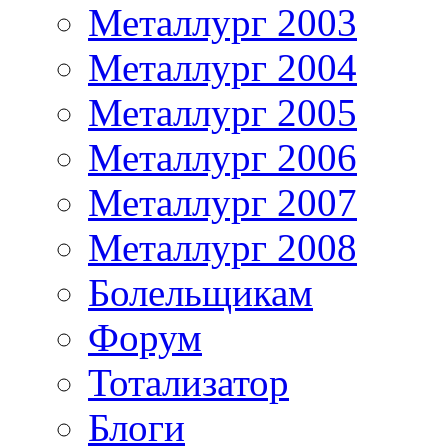
Металлург 2003
Металлург 2004
Металлург 2005
Металлург 2006
Металлург 2007
Металлург 2008
Болельщикам
Форум
Тотализатор
Блоги