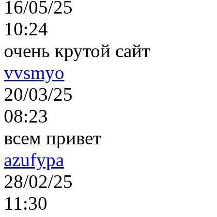
16/05/25
10:24
очень крутой сайт
vvsmyo
20/03/25
08:23
всем привет
azufypa
28/02/25
11:30