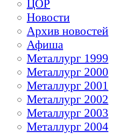
ЦОР
Новости
Архив новостей
Афиша
Металлург 1999
Металлург 2000
Металлург 2001
Металлург 2002
Металлург 2003
Металлург 2004