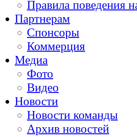
Правила поведения н
Партнерам
Спонсоры
Коммерция
Медиа
Фото
Видео
Новости
Новости команды
Архив новостей