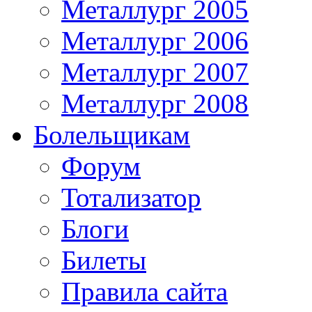
Металлург 2005
Металлург 2006
Металлург 2007
Металлург 2008
Болельщикам
Форум
Тотализатор
Блоги
Билеты
Правила сайта