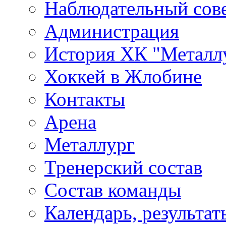
Наблюдательный сов
Администрация
История ХК "Металл
Хоккей в Жлобине
Контакты
Арена
Металлург
Тренерский состав
Состав команды
Календарь, результат