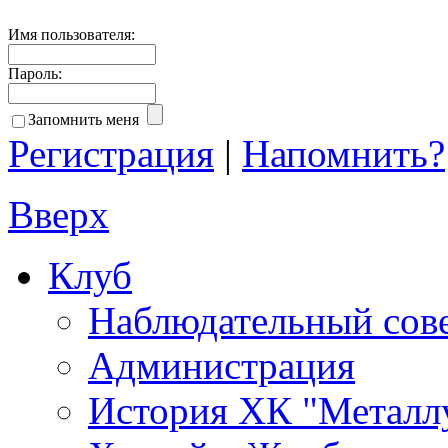
Имя пользователя:
Пароль:
Запомнить меня
Регистрация
|
Напомнить?
Вверх
Клуб
Наблюдательный сов
Администрация
История ХК "Металл