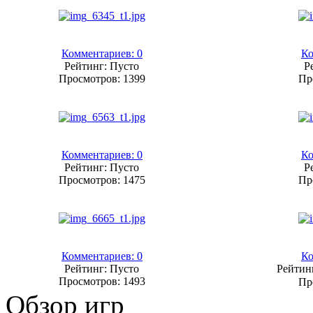
Комментариев: 0
Ко
Рейтинг: Пусто
Р
Просмотров: 1399
Пр
Комментариев: 0
Ко
Рейтинг: Пусто
Р
Просмотров: 1475
Пр
Комментариев: 0
Ко
Рейтинг: Пусто
Рейтин
Просмотров: 1493
Пр
Обзор игр