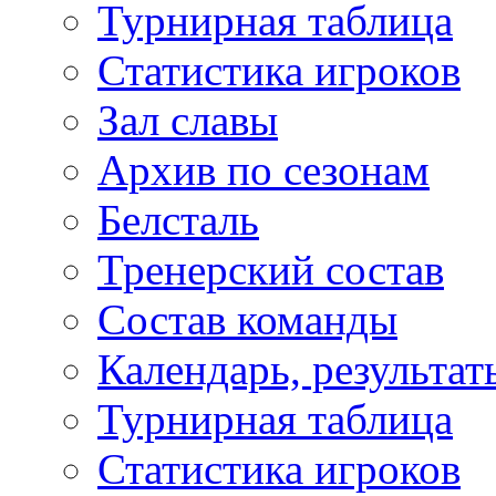
Турнирная таблица
Статистика игроков
Зал славы
Архив по сезонам
Белсталь
Тренерский состав
Состав команды
Календарь, результат
Турнирная таблица
Статистика игроков