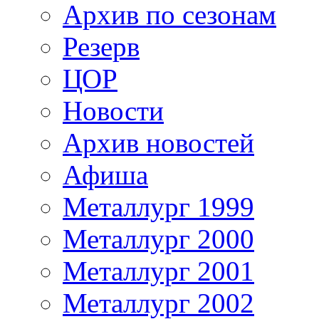
Архив по сезонам
Резерв
ЦОР
Новости
Архив новостей
Афиша
Металлург 1999
Металлург 2000
Металлург 2001
Металлург 2002