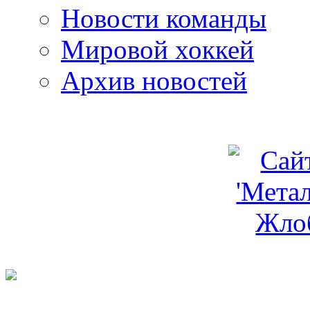
Новости команды
Мировой хоккей
Архив новостей
programm