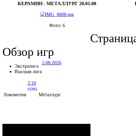
КЕРАМИН - МЕТАЛЛУРГ 20.01.08
Фото: 6
Страница
Обзор игр
2.08.2026
Экстралига
Высшая лига
2:10
отчет
Локомотив
Металлург
Локомотив - Металлург
- 2:10 (0:5, 1:2,
1:3)