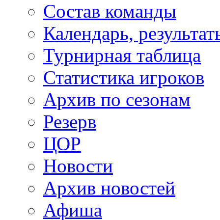
Состав команды
Календарь, результат
Турнирная таблица
Статистика игроков
Архив по сезонам
Резерв
ЦОР
Новости
Архив новостей
Афиша