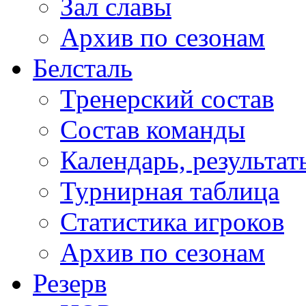
Зал славы
Архив по сезонам
Белсталь
Тренерский состав
Состав команды
Календарь, результат
Турнирная таблица
Статистика игроков
Архив по сезонам
Резерв