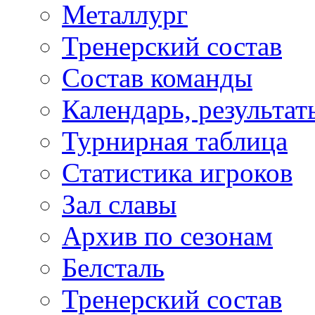
Металлург
Тренерский состав
Состав команды
Календарь, результат
Турнирная таблица
Статистика игроков
Зал славы
Архив по сезонам
Белсталь
Тренерский состав