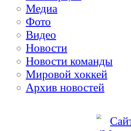
Медиа
Фото
Видео
Новости
Новости команды
Мировой хоккей
Архив новостей
programm