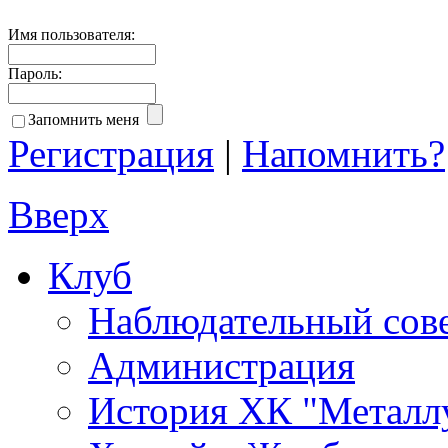
Имя пользователя:
Пароль:
Запомнить меня
Регистрация
|
Напомнить?
Вверх
Клуб
Наблюдательный сов
Администрация
История ХК "Металл