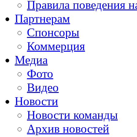
Правила поведения н
Партнерам
Спонсоры
Коммерция
Медиа
Фото
Видео
Новости
Новости команды
Архив новостей