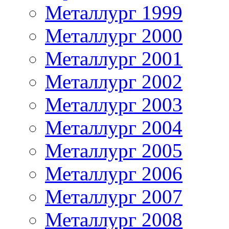
Металлург 1999
Металлург 2000
Металлург 2001
Металлург 2002
Металлург 2003
Металлург 2004
Металлург 2005
Металлург 2006
Металлург 2007
Металлург 2008