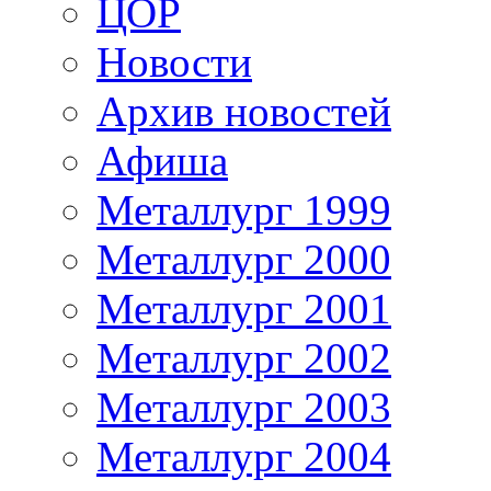
ЦОР
Новости
Архив новостей
Афиша
Металлург 1999
Металлург 2000
Металлург 2001
Металлург 2002
Металлург 2003
Металлург 2004