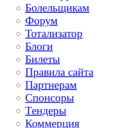
Болельщикам
Форум
Тотализатор
Блоги
Билеты
Правила сайта
Партнерам
Спонсоры
Тендеры
Коммерция