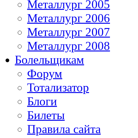
Металлург 2005
Металлург 2006
Металлург 2007
Металлург 2008
Болельщикам
Форум
Тотализатор
Блоги
Билеты
Правила сайта