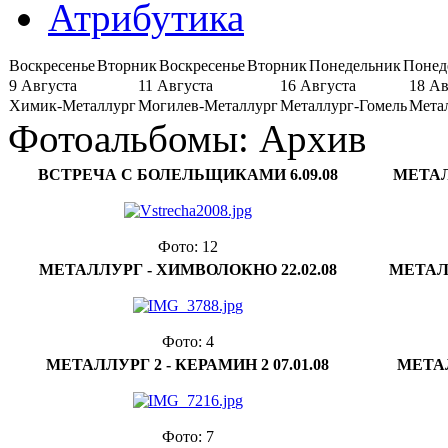
Атрибутика
Воскресенье
Вторник
Воскресенье
Вторник
Понедельник
Понед
9 Августа
11 Августа
16 Августа
18 Ав
Химик-Металлург
Могилев-Металлург
Металлург-Гомель
Мета
Фотоальбомы: Архив
ВСТРЕЧА С БОЛЕЛЬЩИКАМИ 6.09.08
МЕТАЛ
Фото: 12
МЕТАЛЛУРГ - ХИМВОЛОКНО 22.02.08
МЕТАЛЛ
Фото: 4
МЕТАЛЛУРГ 2 - КЕРАМИН 2 07.01.08
МЕТАЛ
Фото: 7