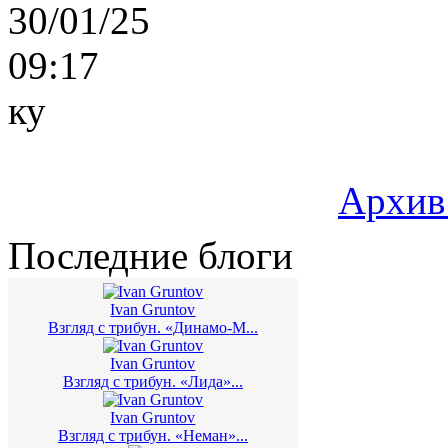
30/01/25
09:17
ку
Архив
Последние блоги
Ivan Gruntov
Взгляд с трибун. «Динамо-М...
Ivan Gruntov
Взгляд с трибун. «Лида»...
Ivan Gruntov
Взгляд с трибун. «Неман»...