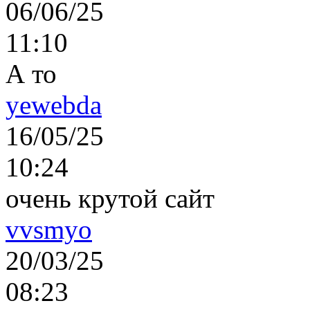
06/06/25
11:10
А то
yewebda
16/05/25
10:24
очень крутой сайт
vvsmyo
20/03/25
08:23