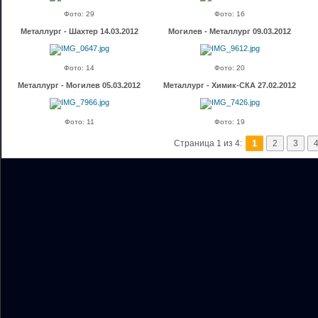
Фото: 29
Фото: 16
Металлург - Шахтер 14.03.2012
Могилев - Металлург 09.03.2012
Фото: 14
Фото: 20
Металлург - Могилев 05.03.2012
Металлург - Химик-СКА 27.02.2012
Фото: 11
Фото: 19
Страница 1 из 4:
1
2
3