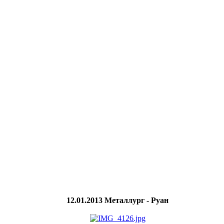
12.01.2013 Металлург - Руан