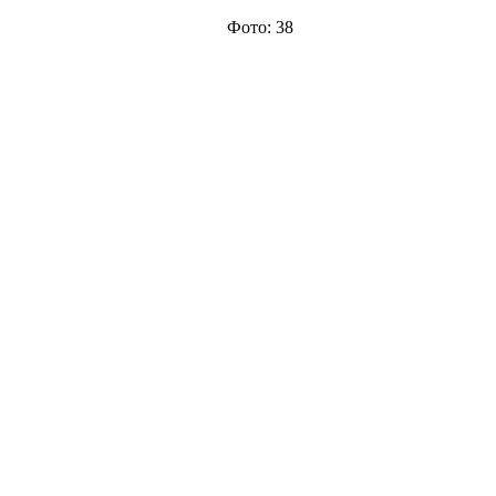
Фото: 38