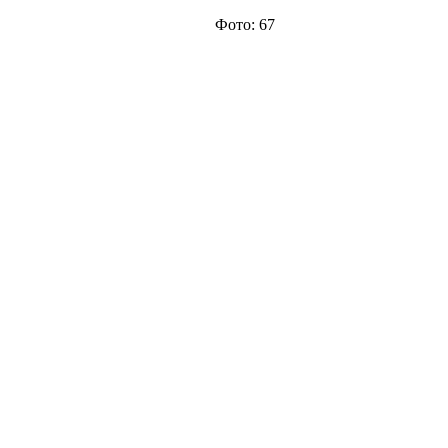
Фото: 67