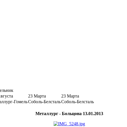
ельник
Августа
23 Марта
23 Марта
аллург-Гомель
Соболь-Белсталь
Соболь-Белсталь
Металлург - Больцона 13.01.2013