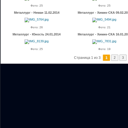
Фото: 25
Фото: 25
Металлург - Неман 11.02.2014
Металлург - Химик-СКА 09.02.20
Фото: 26
Фото: 21
Металлург - Юность 24.01.2014
Металлург - Химик-СКА 16.01.20
Фото: 25
Фото: 19
Страница 1 из 3:
1
2
3