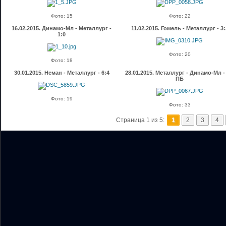
Фото: 15
Фото: 22
16.02.2015. Динамо-Мл - Металлург -
11.02.2015. Гомель - Металлург - 3:
1:0
Фото: 20
Фото: 18
30.01.2015. Неман - Металлург - 6:4
28.01.2015. Металлург - Динамо-Мл - 
ПБ
Фото: 19
Фото: 33
Страница 1 из 5:
1
2
3
4