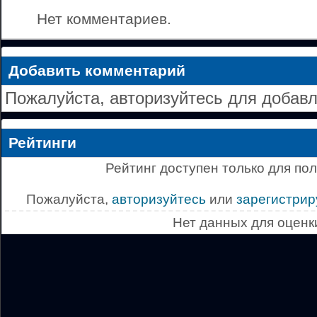
Нет комментариев.
Добавить комментарий
Пожалуйста, авторизуйтесь для добав
Рейтинги
Рейтинг доступен только для по
Пожалуйста,
авторизуйтесь
или
зарегистрир
Нет данных для оценк