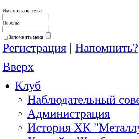
Имя пользователя:
Пароль:
Запомнить меня
Регистрация
|
Напомнить?
Вверх
Клуб
Наблюдательный сов
Администрация
История ХК "Металл