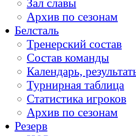
Зал славы
Архив по сезонам
Белсталь
Тренерский состав
Состав команды
Календарь, результат
Турнирная таблица
Статистика игроков
Архив по сезонам
Резерв