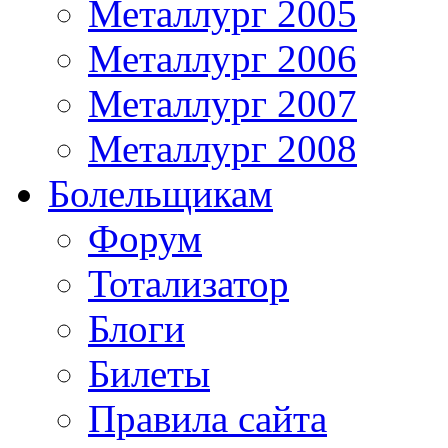
Металлург 2005
Металлург 2006
Металлург 2007
Металлург 2008
Болельщикам
Форум
Тотализатор
Блоги
Билеты
Правила сайта