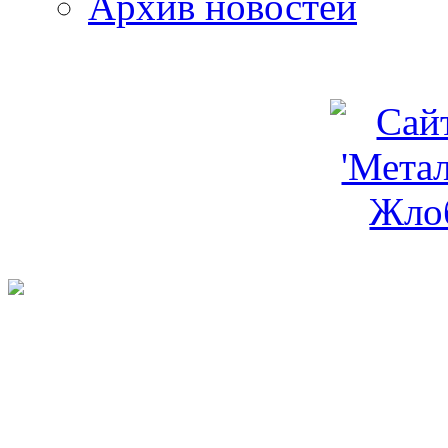
Архив новостей
programm