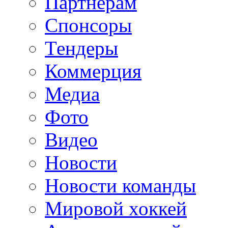
Партнерам
Спонсоры
Тендеры
Коммерция
Медиа
Фото
Видео
Новости
Новости команды
Мировой хоккей