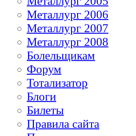
Металлург 2005
Металлург 2006
Металлург 2007
Металлург 2008
Болельщикам
Форум
Тотализатор
Блоги
Билеты
Правила сайта