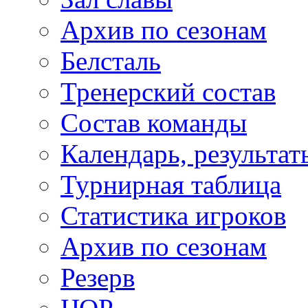
Архив по сезонам
Белсталь
Тренерский состав
Состав команды
Календарь, результат
Турнирная таблица
Статистика игроков
Архив по сезонам
Резерв