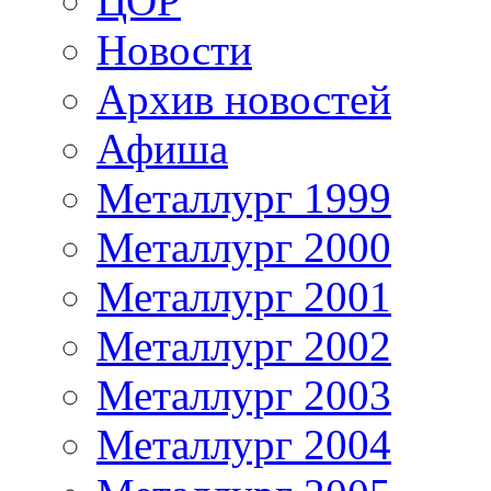
ЦОР
Новости
Архив новостей
Афиша
Металлург 1999
Металлург 2000
Металлург 2001
Металлург 2002
Металлург 2003
Металлург 2004