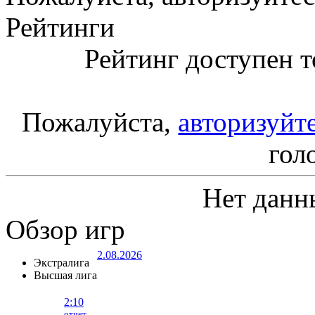
Рейтинги
Рейтинг доступен т
Пожалуйста,
авторизуйт
гол
Нет данн
Обзор игр
2.08.2026
Экстралига
Высшая лига
2:10
отчет