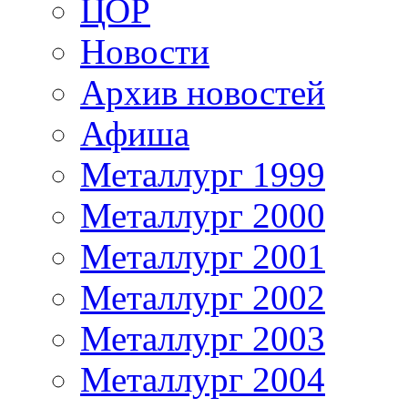
ЦОР
Новости
Архив новостей
Афиша
Металлург 1999
Металлург 2000
Металлург 2001
Металлург 2002
Металлург 2003
Металлург 2004