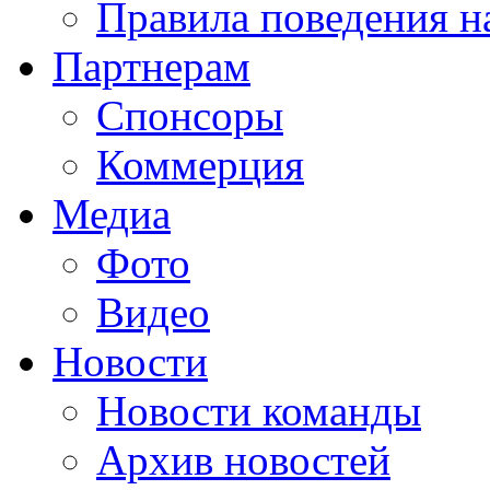
Правила поведения н
Партнерам
Спонсоры
Коммерция
Медиа
Фото
Видео
Новости
Новости команды
Архив новостей