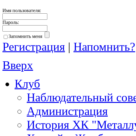
Имя пользователя:
Пароль:
Запомнить меня
Регистрация
|
Напомнить?
Вверх
Клуб
Наблюдательный сов
Администрация
История ХК "Металл