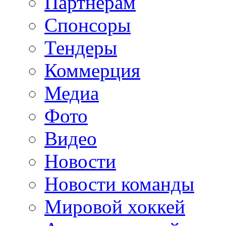
Партнерам
Спонсоры
Тендеры
Коммерция
Медиа
Фото
Видео
Новости
Новости команды
Мировой хоккей