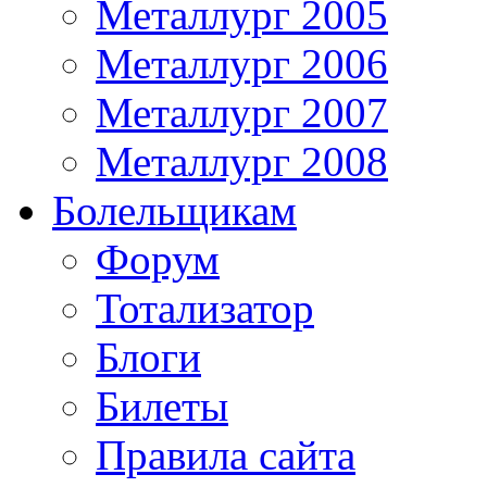
Металлург 2005
Металлург 2006
Металлург 2007
Металлург 2008
Болельщикам
Форум
Тотализатор
Блоги
Билеты
Правила сайта