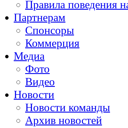
Правила поведения н
Партнерам
Спонсоры
Коммерция
Медиа
Фото
Видео
Новости
Новости команды
Архив новостей