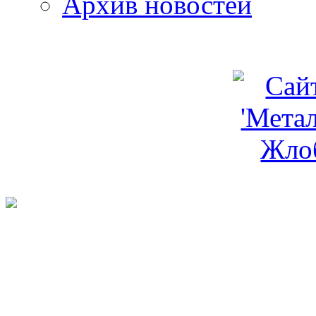
Архив новостей
programm