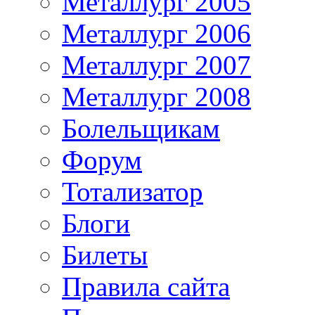
Металлург 2005
Металлург 2006
Металлург 2007
Металлург 2008
Болельщикам
Форум
Тотализатор
Блоги
Билеты
Правила сайта