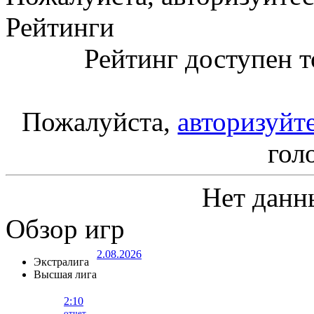
Рейтинги
Рейтинг доступен т
Пожалуйста,
авторизуйт
гол
Нет данн
Обзор игр
2.08.2026
Экстралига
Высшая лига
2:10
отчет