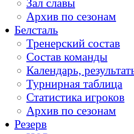
Зал славы
Архив по сезонам
Белсталь
Тренерский состав
Состав команды
Календарь, результат
Турнирная таблица
Статистика игроков
Архив по сезонам
Резерв