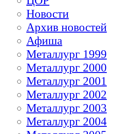
ЦОР
Новости
Архив новостей
Афиша
Металлург 1999
Металлург 2000
Металлург 2001
Металлург 2002
Металлург 2003
Металлург 2004