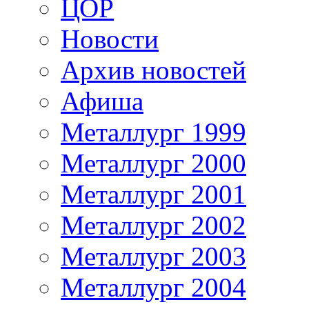
ЦОР
Новости
Архив новостей
Афиша
Металлург 1999
Металлург 2000
Металлург 2001
Металлург 2002
Металлург 2003
Металлург 2004