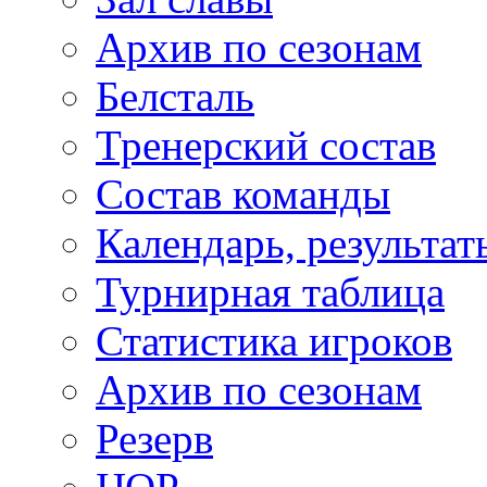
Архив по сезонам
Белсталь
Тренерский состав
Состав команды
Календарь, результат
Турнирная таблица
Статистика игроков
Архив по сезонам
Резерв