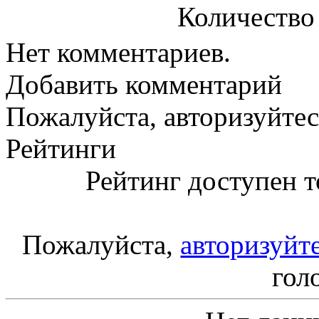
Количество
Нет комментариев.
Добавить комментарий
Пожалуйста, авторизуйтес
Рейтинги
Рейтинг доступен т
Пожалуйста,
авторизуйт
гол