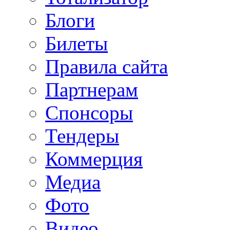
Блоги
Билеты
Правила сайта
Партнерам
Спонсоры
Тендеры
Коммерция
Медиа
Фото
Видео