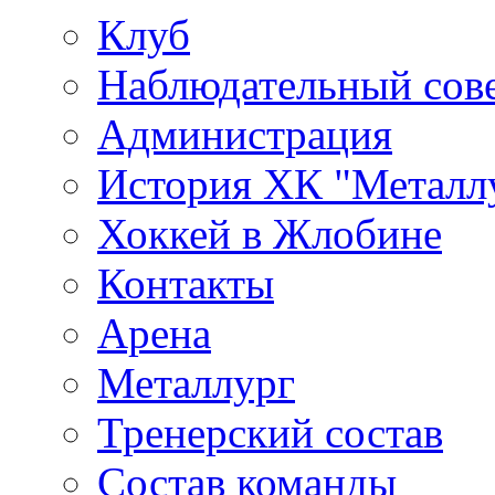
Клуб
Наблюдательный сов
Администрация
История ХК "Металл
Хоккей в Жлобине
Контакты
Арена
Металлург
Тренерский состав
Состав команды