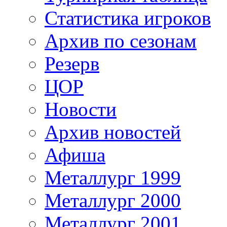
Статистика игроков
Архив по сезонам
Резерв
ЦОР
Новости
Архив новостей
Афиша
Металлург 1999
Металлург 2000
Металлург 2001