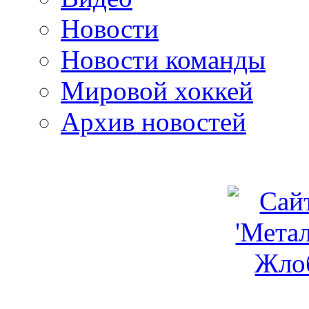
Новости
Новости команды
Мировой хоккей
Архив новостей
programm