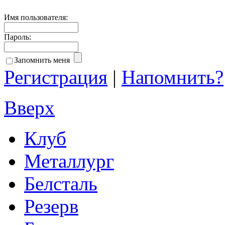
Имя пользователя:
Пароль:
Запомнить меня
Регистрация
|
Напомнить?
Вверх
Клуб
Металлург
Белсталь
Резерв