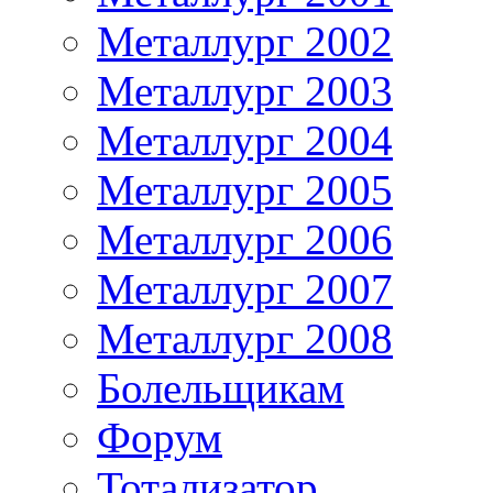
Металлург 2002
Металлург 2003
Металлург 2004
Металлург 2005
Металлург 2006
Металлург 2007
Металлург 2008
Болельщикам
Форум
Тотализатор