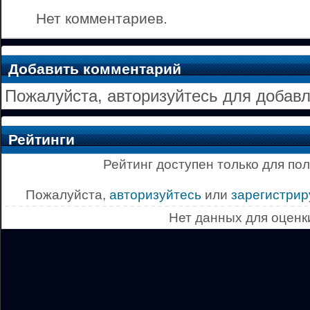
Нет комментариев.
Добавить комментарий
Пожалуйста, авторизуйтесь для добав
Рейтинги
Рейтинг доступен только для по
Пожалуйста,
авторизуйтесь
или
зарегистрир
Нет данных для оценк