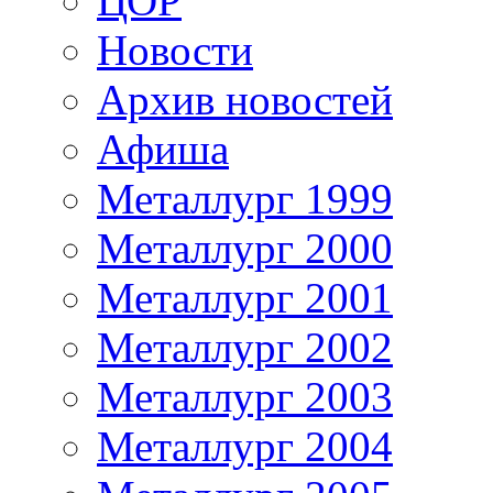
ЦОР
Новости
Архив новостей
Афиша
Металлург 1999
Металлург 2000
Металлург 2001
Металлург 2002
Металлург 2003
Металлург 2004