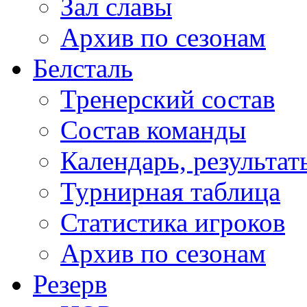
Зал славы
Архив по сезонам
Белсталь
Тренерский состав
Состав команды
Календарь, результат
Турнирная таблица
Статистика игроков
Архив по сезонам
Резерв