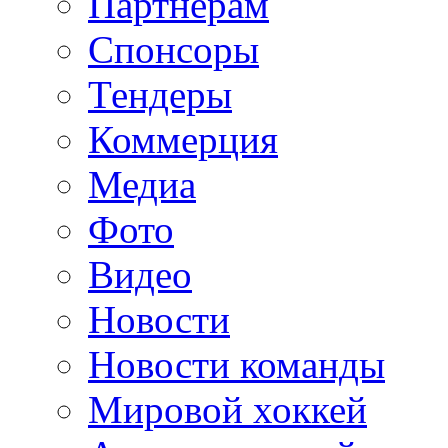
Партнерам
Спонсоры
Тендеры
Коммерция
Медиа
Фото
Видео
Новости
Новости команды
Мировой хоккей