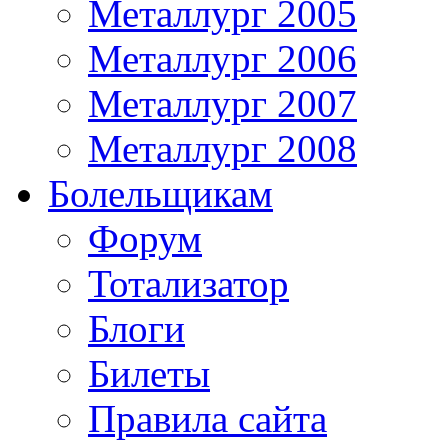
Металлург 2005
Металлург 2006
Металлург 2007
Металлург 2008
Болельщикам
Форум
Тотализатор
Блоги
Билеты
Правила сайта