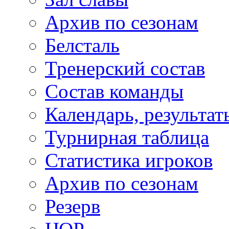
Архив по сезонам
Белсталь
Тренерский состав
Состав команды
Календарь, результат
Турнирная таблица
Статистика игроков
Архив по сезонам
Резерв