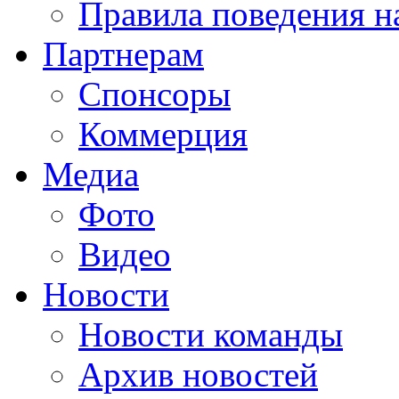
Правила поведения н
Партнерам
Спонсоры
Коммерция
Медиа
Фото
Видео
Новости
Новости команды
Архив новостей