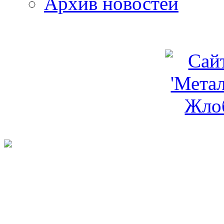
Архив новостей
programm