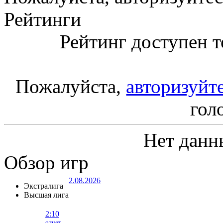
Рейтинги
Рейтинг доступен т
Пожалуйста,
авторизуйт
гол
Нет данн
Обзор игр
2.08.2026
Экстралига
Высшая лига
2:10
отчет