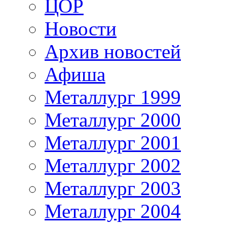
ЦОР
Новости
Архив новостей
Афиша
Металлург 1999
Металлург 2000
Металлург 2001
Металлург 2002
Металлург 2003
Металлург 2004