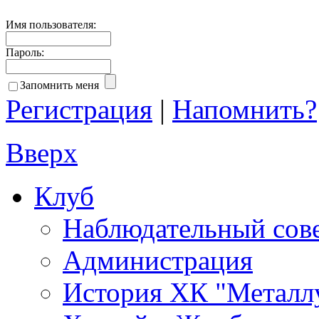
Имя пользователя:
Пароль:
Запомнить меня
Регистрация
|
Напомнить?
Вверх
Клуб
Наблюдательный сов
Администрация
История ХК "Металл