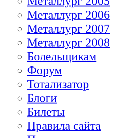
Металлург 2005
Металлург 2006
Металлург 2007
Металлург 2008
Болельщикам
Форум
Тотализатор
Блоги
Билеты
Правила сайта