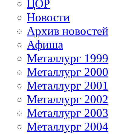
ЦОР
Новости
Архив новостей
Афиша
Металлург 1999
Металлург 2000
Металлург 2001
Металлург 2002
Металлург 2003
Металлург 2004