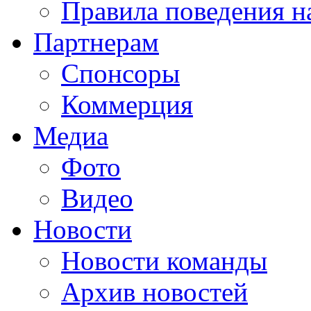
Правила поведения н
Партнерам
Спонсоры
Коммерция
Медиа
Фото
Видео
Новости
Новости команды
Архив новостей