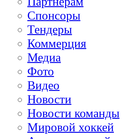
Партнерам
Спонсоры
Тендеры
Коммерция
Медиа
Фото
Видео
Новости
Новости команды
Мировой хоккей