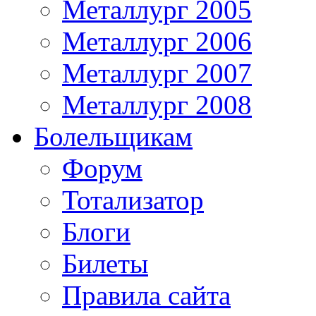
Металлург 2005
Металлург 2006
Металлург 2007
Металлург 2008
Болельщикам
Форум
Тотализатор
Блоги
Билеты
Правила сайта