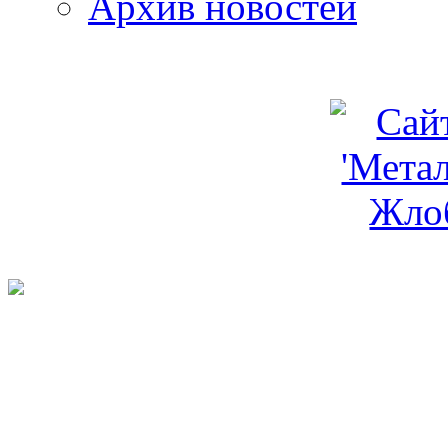
Архив новостей
programm