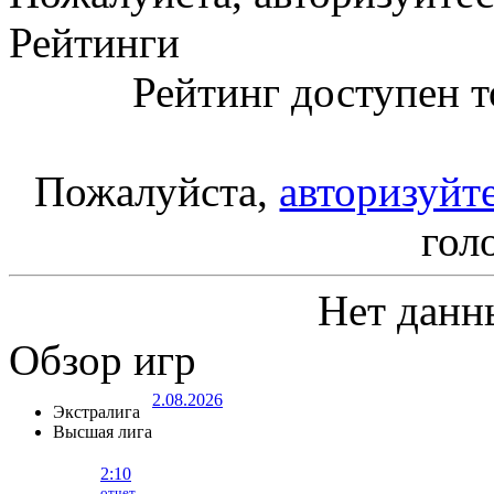
Рейтинги
Рейтинг доступен т
Пожалуйста,
авторизуйт
гол
Нет данн
Обзор игр
2.08.2026
Экстралига
Высшая лига
2:10
отчет