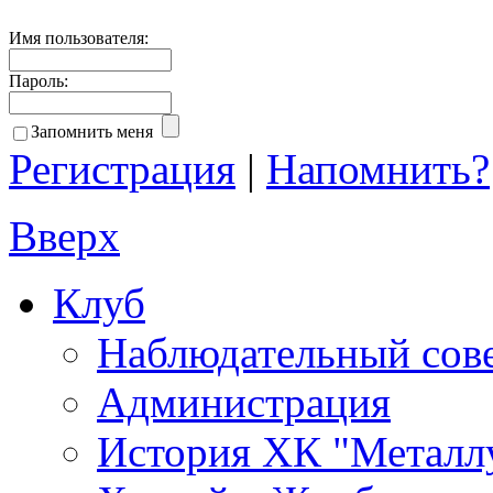
Имя пользователя:
Пароль:
Запомнить меня
Регистрация
|
Напомнить?
Вверх
Клуб
Наблюдательный сов
Администрация
История ХК "Металл