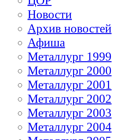
ЦОР
Новости
Архив новостей
Афиша
Металлург 1999
Металлург 2000
Металлург 2001
Металлург 2002
Металлург 2003
Металлург 2004