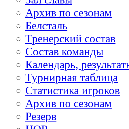
Архив по сезонам
Белсталь
Тренерский состав
Состав команды
Календарь, результат
Турнирная таблица
Статистика игроков
Архив по сезонам
Резерв