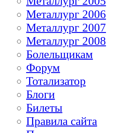
Металлург 2005
Металлург 2006
Металлург 2007
Металлург 2008
Болельщикам
Форум
Тотализатор
Блоги
Билеты
Правила сайта