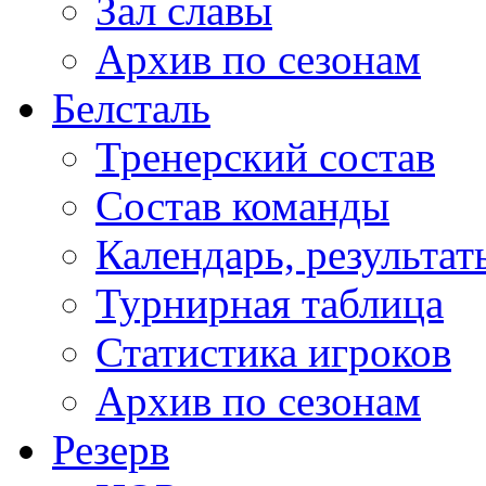
Зал славы
Архив по сезонам
Белсталь
Тренерский состав
Состав команды
Календарь, результат
Турнирная таблица
Статистика игроков
Архив по сезонам
Резерв