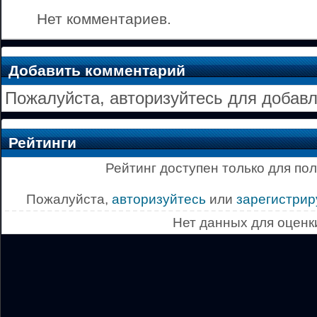
Нет комментариев.
Добавить комментарий
Пожалуйста, авторизуйтесь для добав
Рейтинги
Рейтинг доступен только для по
Пожалуйста,
авторизуйтесь
или
зарегистрир
Нет данных для оценк