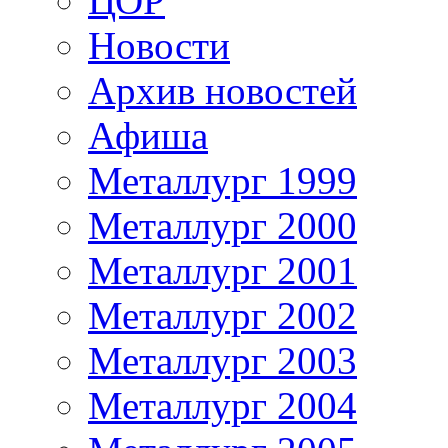
ЦОР
Новости
Архив новостей
Афиша
Металлург 1999
Металлург 2000
Металлург 2001
Металлург 2002
Металлург 2003
Металлург 2004