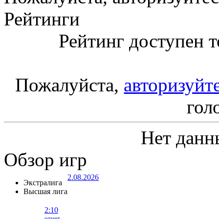
Рейтинги
Рейтинг доступен т
Пожалуйста,
авторизуйт
гол
Нет данн
Обзор игр
2.08.2026
Экстралига
Высшая лига
2:10
отчет