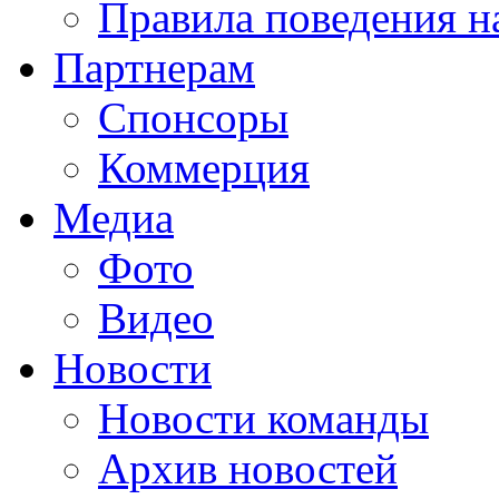
Правила поведения н
Партнерам
Спонсоры
Коммерция
Медиа
Фото
Видео
Новости
Новости команды
Архив новостей