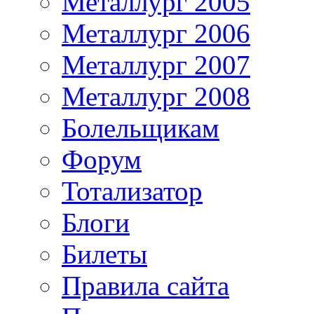
Металлург 2005
Металлург 2006
Металлург 2007
Металлург 2008
Болельщикам
Форум
Тотализатор
Блоги
Билеты
Правила сайта