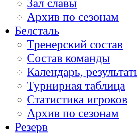
Зал славы
Архив по сезонам
Белсталь
Тренерский состав
Состав команды
Календарь, результат
Турнирная таблица
Статистика игроков
Архив по сезонам
Резерв