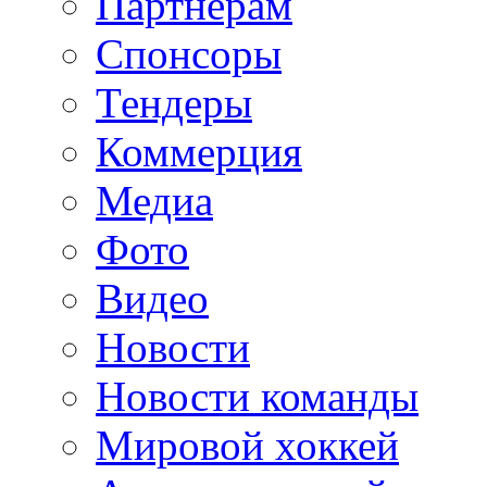
Партнерам
Спонсоры
Тендеры
Коммерция
Медиа
Фото
Видео
Новости
Новости команды
Мировой хоккей