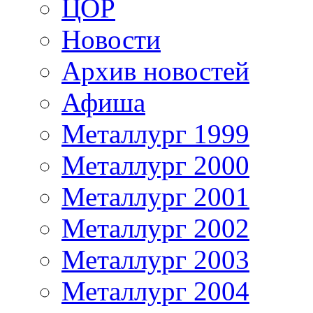
ЦОР
Новости
Архив новостей
Афиша
Металлург 1999
Металлург 2000
Металлург 2001
Металлург 2002
Металлург 2003
Металлург 2004