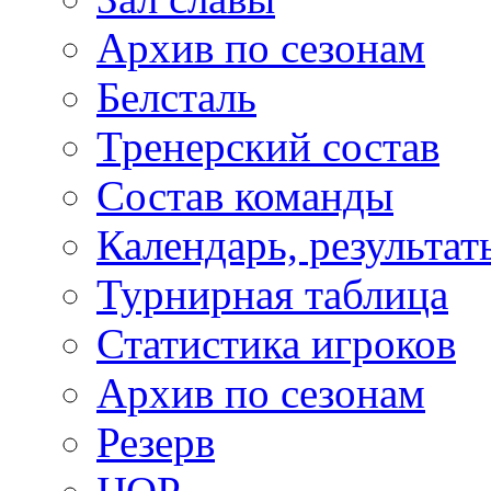
Архив по сезонам
Белсталь
Тренерский состав
Состав команды
Календарь, результат
Турнирная таблица
Статистика игроков
Архив по сезонам
Резерв