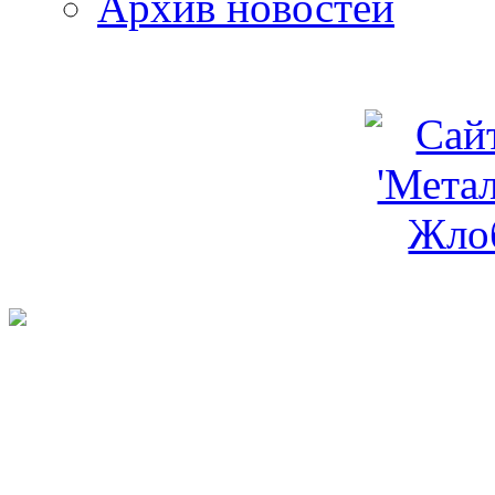
Архив новостей
programm