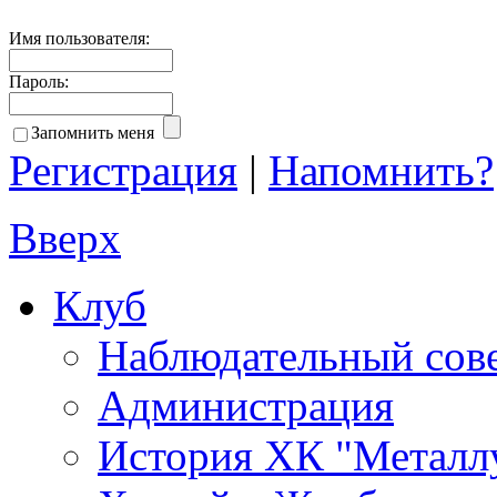
Имя пользователя:
Пароль:
Запомнить меня
Регистрация
|
Напомнить?
Вверх
Клуб
Наблюдательный сов
Администрация
История ХК "Металл