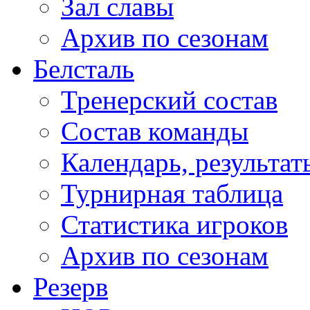
Зал славы
Архив по сезонам
Белсталь
Тренерский состав
Состав команды
Календарь, результат
Турнирная таблица
Статистика игроков
Архив по сезонам
Резерв