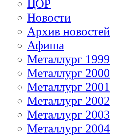
ЦОР
Новости
Архив новостей
Афиша
Металлург 1999
Металлург 2000
Металлург 2001
Металлург 2002
Металлург 2003
Металлург 2004