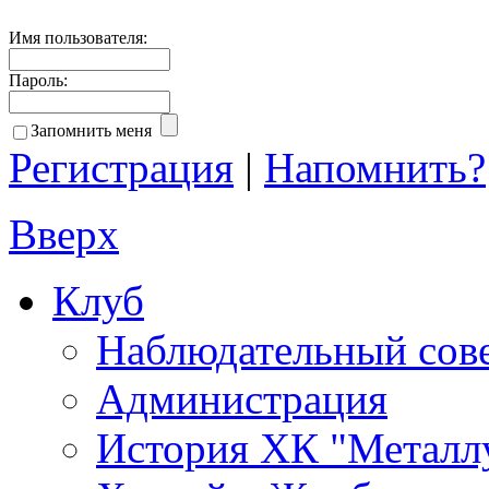
Имя пользователя:
Пароль:
Запомнить меня
Регистрация
|
Напомнить?
Вверх
Клуб
Наблюдательный сов
Администрация
История ХК "Металл