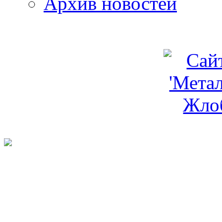
Архив новостей
programm