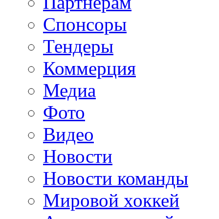
Партнерам
Спонсоры
Тендеры
Коммерция
Медиа
Фото
Видео
Новости
Новости команды
Мировой хоккей