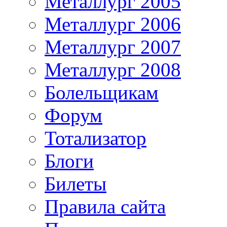
Металлург 2005
Металлург 2006
Металлург 2007
Металлург 2008
Болельщикам
Форум
Тотализатор
Блоги
Билеты
Правила сайта