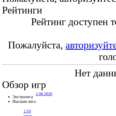
Рейтинги
Рейтинг доступен т
Пожалуйста,
авторизуйт
гол
Нет данн
Обзор игр
2.08.2026
Экстралига
Высшая лига
2:10
отчет