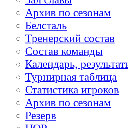
Архив по сезонам
Белсталь
Тренерский состав
Состав команды
Календарь, результат
Турнирная таблица
Статистика игроков
Архив по сезонам
Резерв