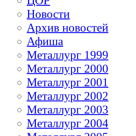
ЦОР
Новости
Архив новостей
Афиша
Металлург 1999
Металлург 2000
Металлург 2001
Металлург 2002
Металлург 2003
Металлург 2004