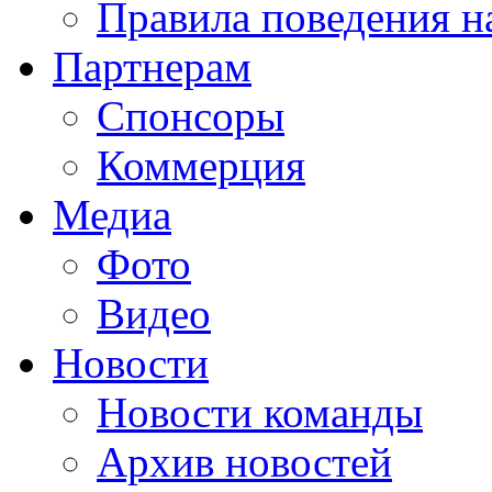
Правила поведения н
Партнерам
Спонсоры
Коммерция
Медиа
Фото
Видео
Новости
Новости команды
Архив новостей