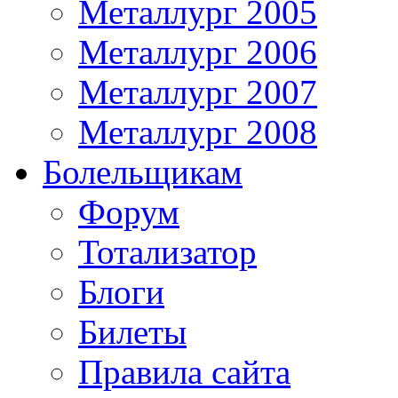
Металлург 2005
Металлург 2006
Металлург 2007
Металлург 2008
Болельщикам
Форум
Тотализатор
Блоги
Билеты
Правила сайта