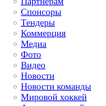
Партнерам
Спонсоры
Тендеры
Коммерция
Медиа
Фото
Видео
Новости
Новости команды
Мировой хоккей