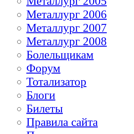
Металлург 2005
Металлург 2006
Металлург 2007
Металлург 2008
Болельщикам
Форум
Тотализатор
Блоги
Билеты
Правила сайта