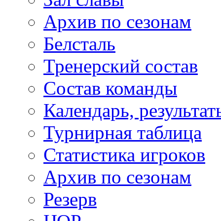
Архив по сезонам
Белсталь
Тренерский состав
Состав команды
Календарь, результат
Турнирная таблица
Статистика игроков
Архив по сезонам
Резерв