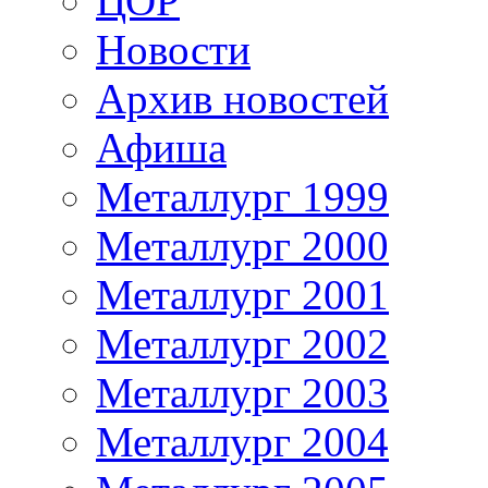
ЦОР
Новости
Архив новостей
Афиша
Металлург 1999
Металлург 2000
Металлург 2001
Металлург 2002
Металлург 2003
Металлург 2004