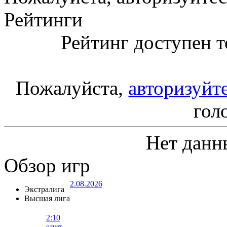
Рейтинги
Рейтинг доступен т
Пожалуйста,
авторизуйт
гол
Нет данн
Обзор игр
2.08.2026
Экстралига
Высшая лига
2:10
отчет