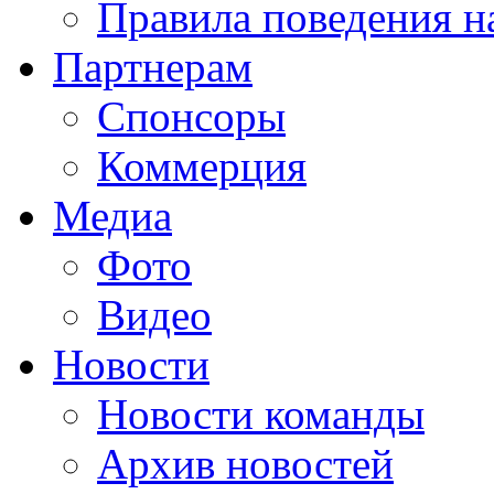
Правила поведения н
Партнерам
Спонсоры
Коммерция
Медиа
Фото
Видео
Новости
Новости команды
Архив новостей