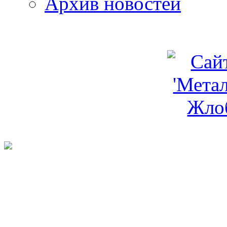
Архив новостей
programm