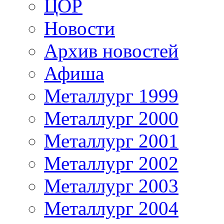
ЦОР
Новости
Архив новостей
Афиша
Металлург 1999
Металлург 2000
Металлург 2001
Металлург 2002
Металлург 2003
Металлург 2004