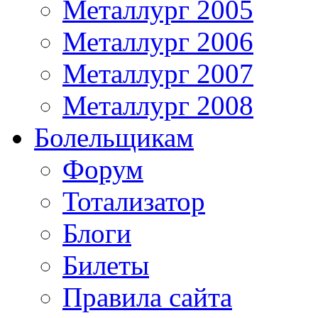
Металлург 2005
Металлург 2006
Металлург 2007
Металлург 2008
Болельщикам
Форум
Тотализатор
Блоги
Билеты
Правила сайта