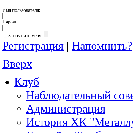
Имя пользователя:
Пароль:
Запомнить меня
Регистрация
|
Напомнить?
Вверх
Клуб
Наблюдательный сов
Администрация
История ХК "Металл