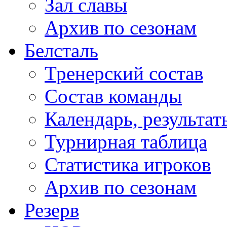
Зал славы
Архив по сезонам
Белсталь
Тренерский состав
Состав команды
Календарь, результат
Турнирная таблица
Статистика игроков
Архив по сезонам
Резерв