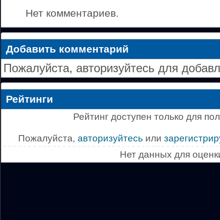
Нет комментариев.
Добавить комментарий
Пожалуйста, авторизуйтесь для добав
Рейтинги
Рейтинг доступен только для по
Пожалуйста,
авторизуйтесь
или
зарегистрир
Нет данных для оценк