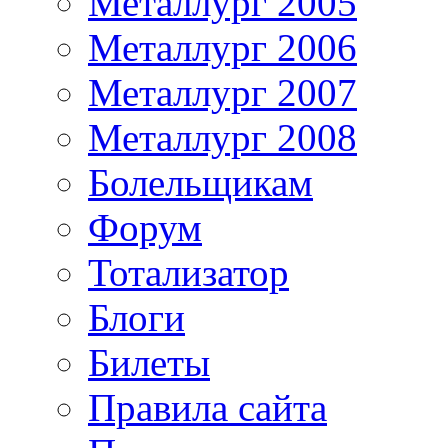
Металлург 2005
Металлург 2006
Металлург 2007
Металлург 2008
Болельщикам
Форум
Тотализатор
Блоги
Билеты
Правила сайта