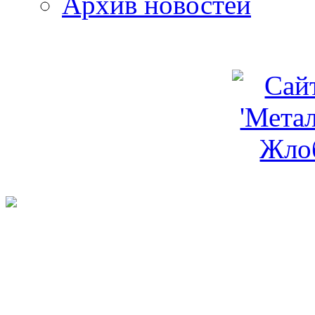
Архив новостей
programm