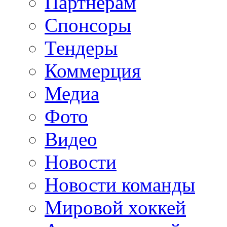
Партнерам
Спонсоры
Тендеры
Коммерция
Медиа
Фото
Видео
Новости
Новости команды
Мировой хоккей