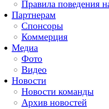
Правила поведения н
Партнерам
Спонсоры
Коммерция
Медиа
Фото
Видео
Новости
Новости команды
Архив новостей