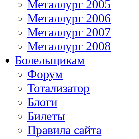
Металлург 2005
Металлург 2006
Металлург 2007
Металлург 2008
Болельщикам
Форум
Тотализатор
Блоги
Билеты
Правила сайта