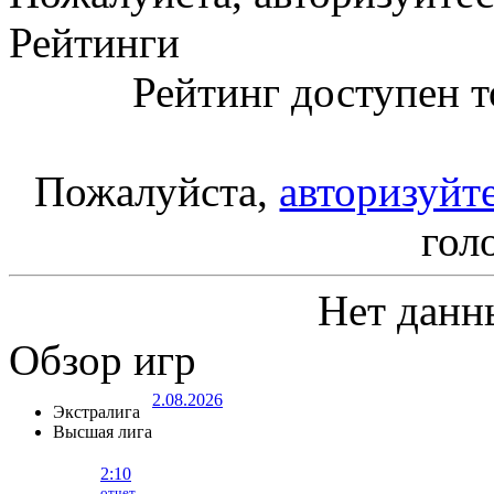
Рейтинги
Рейтинг доступен т
Пожалуйста,
авторизуйт
гол
Нет данн
Обзор игр
2.08.2026
Экстралига
Высшая лига
2:10
отчет