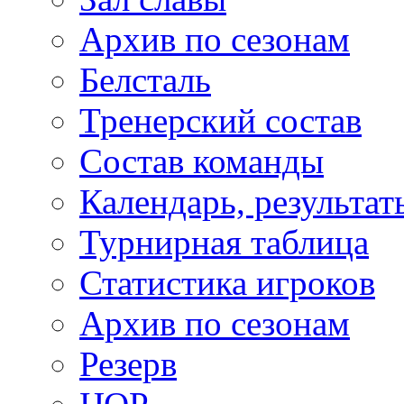
Архив по сезонам
Белсталь
Тренерский состав
Состав команды
Календарь, результат
Турнирная таблица
Статистика игроков
Архив по сезонам
Резерв