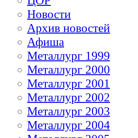
ЦОР
Новости
Архив новостей
Афиша
Металлург 1999
Металлург 2000
Металлург 2001
Металлург 2002
Металлург 2003
Металлург 2004