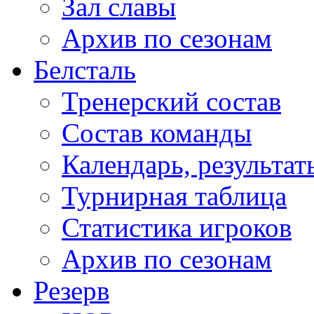
Зал славы
Архив по сезонам
Белсталь
Тренерский состав
Состав команды
Календарь, результат
Турнирная таблица
Статистика игроков
Архив по сезонам
Резерв