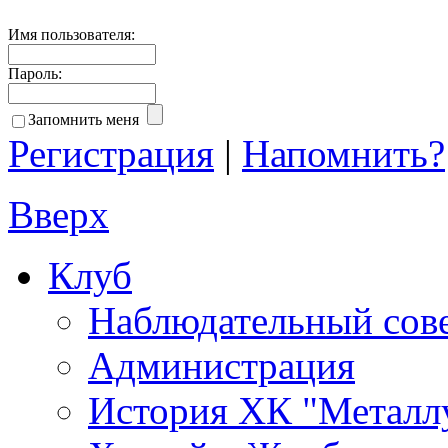
Имя пользователя:
Пароль:
Запомнить меня
Регистрация
|
Напомнить?
Вверх
Клуб
Наблюдательный сов
Администрация
История ХК "Металл