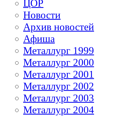
ЦОР
Новости
Архив новостей
Афиша
Металлург 1999
Металлург 2000
Металлург 2001
Металлург 2002
Металлург 2003
Металлург 2004