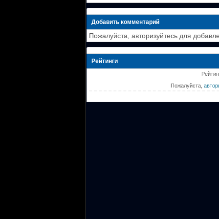
Добавить комментарий
Пожалуйста, авторизуйтесь для добавл
Рейтинги
Рейтин
Пожалуйста,
автор