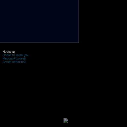
Новости
Новости команды
Мировой хоккей
Архив новостей