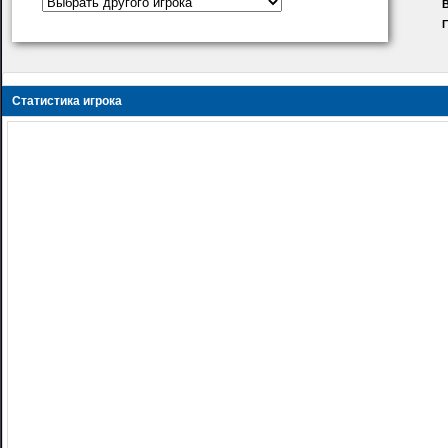
В
Статистика игрока