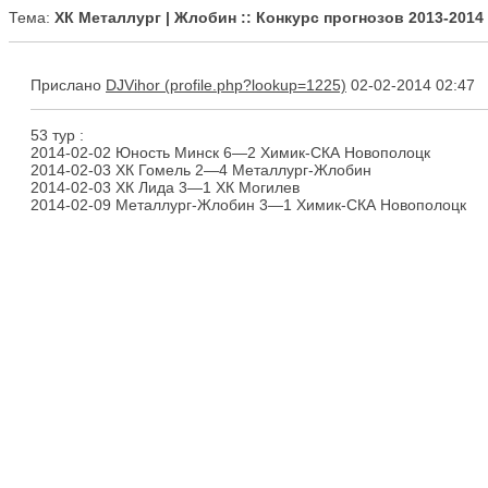
Тема:
ХК Металлург | Жлобин :: Конкурс прогнозов 2013-2014
Прислано
DJVihor
02-02-2014 02:47
53 тур :
2014-02-02 Юность Минск 6—2 Химик-СКА Новополоцк
2014-02-03 ХК Гомель 2—4 Металлург-Жлобин
2014-02-03 ХК Лида 3—1 ХК Могилев
2014-02-09 Металлург-Жлобин 3—1 Химик-СКА Новополоцк