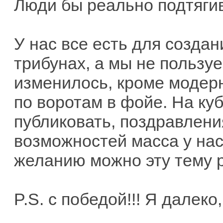
Люди бы реально подтягив
У нас все есть для созда
трибунах, а мы не пользуе
изменилось, кроме модер
по воротам в фойе. На ку
публиковать, поздравления
возможностей масса у нас
желанию можно эту тему р
P.S. с победой!!! Я далеко