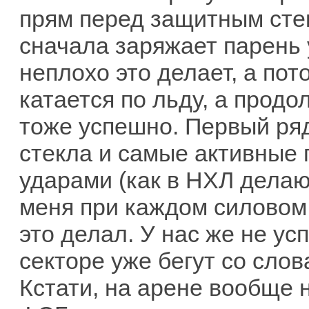
прям перед защитным сте
сначала заряжает парень
неплохо это делает, а по
катается по льду, а прод
тоже успешно. Первый ря
стекла и самые активные 
ударами (как в НХЛ делаю
меня при каждом силовом
это делал. У нас же не ус
секторе уже бегут со слов
Кстати, на арене вообще н