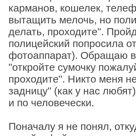
карманов, кошелек, телеф
вытащить мелочь, но поли
делать, проходите". Про
полицейский попросила от
фотоаппарат). Обращаю в
"откройте сумочку пожалу
проходите". Никто меня не
задницу" (как у нас любят
и по человечески.
Поначалу я не понял, отк