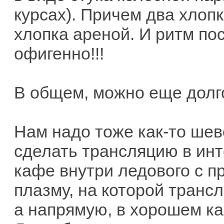
курсах). Причем два хлоп
хлопка ареной. И ритм по
офигенно!!!
В общем, можно еще долго
Нам надо тоже как-то шев
сделать трансляцию в инт
кафе внутри ледового с п
плазму, на которой трансл
а напрямую, в хорошем ка