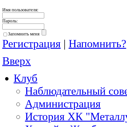
Имя пользователя:
Пароль:
Запомнить меня
Регистрация
|
Напомнить?
Вверх
Клуб
Наблюдательный сов
Администрация
История ХК "Металл