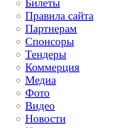
Билеты
Правила сайта
Партнерам
Спонсоры
Тендеры
Коммерция
Медиа
Фото
Видео
Новости