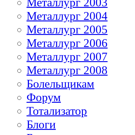
Металлург 2003
Металлург 2004
Металлург 2005
Металлург 2006
Металлург 2007
Металлург 2008
Болельщикам
Форум
Тотализатор
Блоги