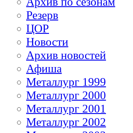
Архив по сезонам
Резерв
ЦОР
Новости
Архив новостей
Афиша
Металлург 1999
Металлург 2000
Металлург 2001
Металлург 2002