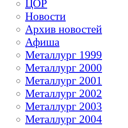
ЦОР
Новости
Архив новостей
Афиша
Металлург 1999
Металлург 2000
Металлург 2001
Металлург 2002
Металлург 2003
Металлург 2004