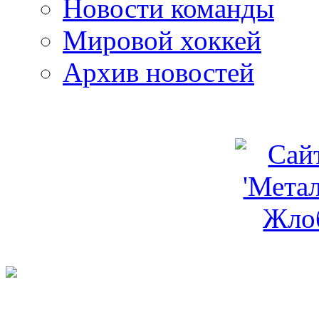
Новости команды
Мировой хоккей
Архив новостей
programm