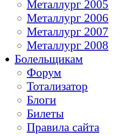
Металлург 2005
Металлург 2006
Металлург 2007
Металлург 2008
Болельщикам
Форум
Тотализатор
Блоги
Билеты
Правила сайта