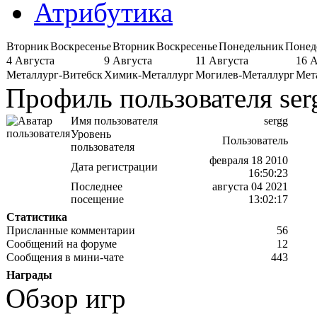
Атрибутика
Вторник
Воскресенье
Вторник
Воскресенье
Понедельник
Понед
4 Августа
9 Августа
11 Августа
16 
Металлург-Витебск
Химик-Металлург
Могилев-Металлург
Мет
Профиль пользователя ser
Имя пользователя
sergg
Уровень
Пользователь
пользователя
февраля 18 2010
Дата регистрации
16:50:23
Последнее
августа 04 2021
посещение
13:02:17
Статистика
Присланные комментарии
56
Сообщений на форуме
12
Сообщения в мини-чате
443
Награды
Обзор игр