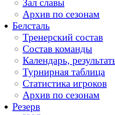
Зал славы
Архив по сезонам
Белсталь
Тренерский состав
Состав команды
Календарь, результат
Турнирная таблица
Статистика игроков
Архив по сезонам
Резерв