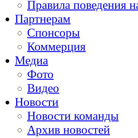
Правила поведения н
Партнерам
Спонсоры
Коммерция
Медиа
Фото
Видео
Новости
Новости команды
Архив новостей