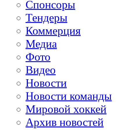
Спонсоры
Тендеры
Коммерция
Медиа
Фото
Видео
Новости
Новости команды
Мировой хоккей
Архив новостей