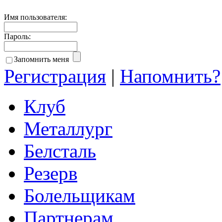
Имя пользователя:
Пароль:
Запомнить меня
Регистрация
|
Напомнить?
Клуб
Металлург
Белсталь
Резерв
Болельщикам
Партнерам