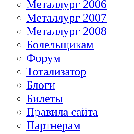
Металлург 2006
Металлург 2007
Металлург 2008
Болельщикам
Форум
Тотализатор
Блоги
Билеты
Правила сайта
Партнерам