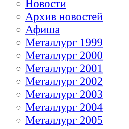
Новости
Архив новостей
Афиша
Металлург 1999
Металлург 2000
Металлург 2001
Металлург 2002
Металлург 2003
Металлург 2004
Металлург 2005