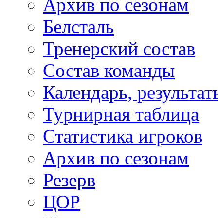
Архив по сезонам
Белсталь
Тренерский состав
Состав команды
Календарь, результат
Турнирная таблица
Статистика игроков
Архив по сезонам
Резерв
ЦОР