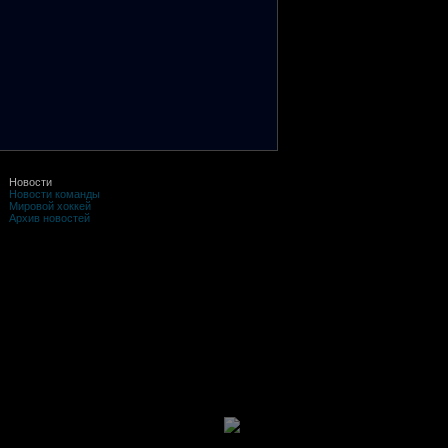
Новости
Новости команды
Мировой хоккей
Архив новостей