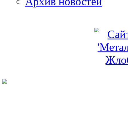
Архив новостей
programm