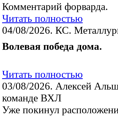
Комментарий форварда.
Читать полностью
04/08/2026.
КС. Металлург
Волевая победа дома.
Читать полностью
03/08/2026.
Алексей Альш
команде ВХЛ
Уже покинул расположени