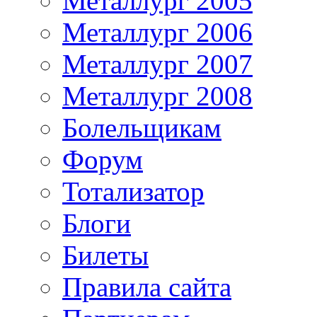
Металлург 2005
Металлург 2006
Металлург 2007
Металлург 2008
Болельщикам
Форум
Тотализатор
Блоги
Билеты
Правила сайта