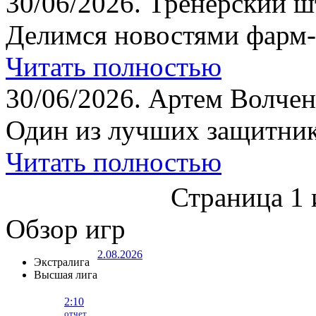
30/06/2026.
Тренерский шт
Делимся новостями фарм-
Читать полностью
30/06/2026.
Артем Волчен
Один из лучших защитник
Читать полностью
Страница 1 
Обзор игр
2.08.2026
Экстралига
Высшая лига
2:10
отчет