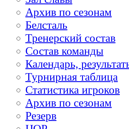
Архив по сезонам
Белсталь
Тренерский состав
Состав команды
Календарь, результат
Турнирная таблица
Статистика игроков
Архив по сезонам
Резерв
ЦОР