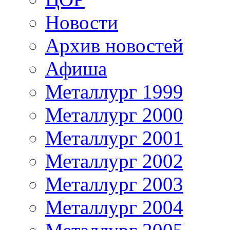
Новости
Архив новостей
Афиша
Металлург 1999
Металлург 2000
Металлург 2001
Металлург 2002
Металлург 2003
Металлург 2004