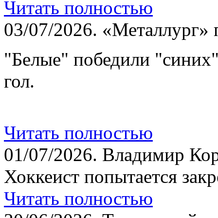
Читать полностью
03/07/2026.
«Металлург» 
"Белые" победили "синих
гол.
Читать полностью
01/07/2026.
Владимир Кор
Хоккеист попытается закр
Читать полностью