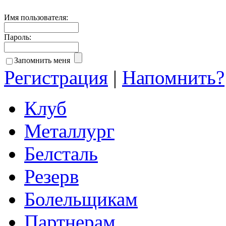
Имя пользователя:
Пароль:
Запомнить меня
Регистрация
|
Напомнить?
Клуб
Металлург
Белсталь
Резерв
Болельщикам
Партнерам