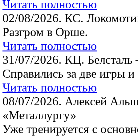
Читать полностью
02/08/2026.
КС. Локомотив
Разгром в Орше.
Читать полностью
31/07/2026.
КЦ. Белсталь 
Справились за две игры и
Читать полностью
08/07/2026.
Алексей Альш
«Металлургу»
Уже тренируется с основн