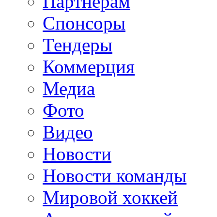
Партнерам
Спонсоры
Тендеры
Коммерция
Медиа
Фото
Видео
Новости
Новости команды
Мировой хоккей