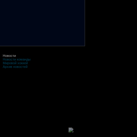
Новости
Новости команды
Мировой хоккей
Архив новостей