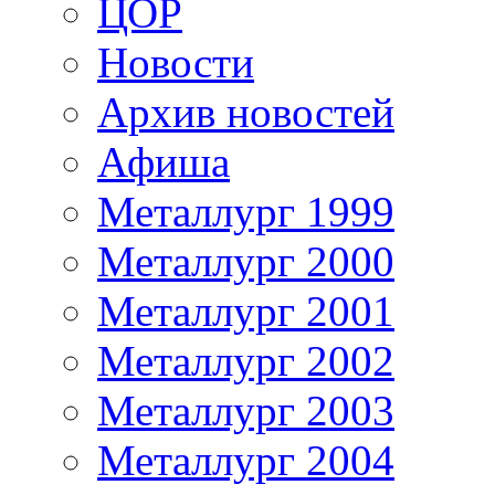
ЦОР
Новости
Архив новостей
Афиша
Металлург 1999
Металлург 2000
Металлург 2001
Металлург 2002
Металлург 2003
Металлург 2004