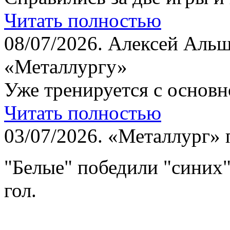
Читать полностью
08/07/2026.
Алексей Альш
«Металлургу»
Уже тренируется с основн
Читать полностью
03/07/2026.
«Металлург» 
"Белые" победили "синих
гол.