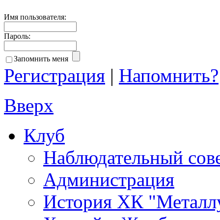
Имя пользователя:
Пароль:
Запомнить меня
Регистрация
|
Напомнить?
Вверх
Клуб
Наблюдательный сов
Администрация
История ХК "Металл