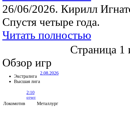
26/06/2026.
Кирилл Игнат
Спустя четыре года.
Читать полностью
Страница 1 
Обзор игр
2.08.2026
Экстралига
Высшая лига
2:10
отчет
Локомотив
Металлург