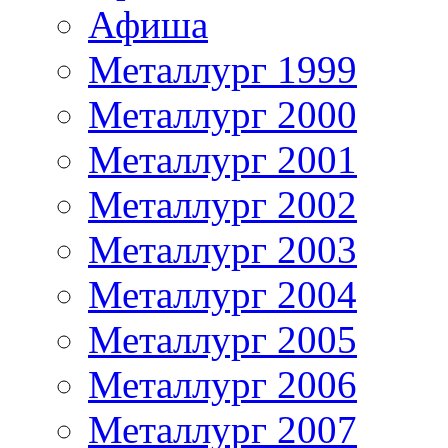
Афиша
Металлург 1999
Металлург 2000
Металлург 2001
Металлург 2002
Металлург 2003
Металлург 2004
Металлург 2005
Металлург 2006
Металлург 2007