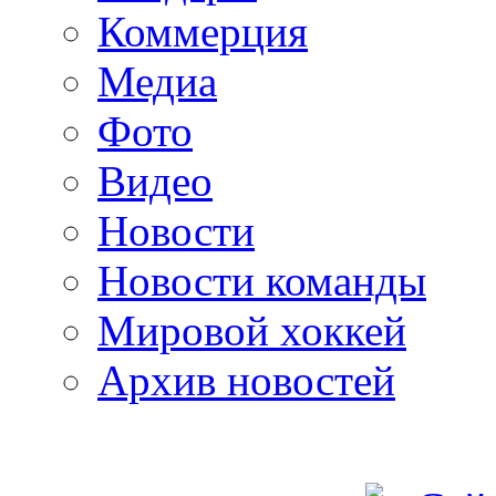
Коммерция
Медиа
Фото
Видео
Новости
Новости команды
Мировой хоккей
Архив новостей
programm