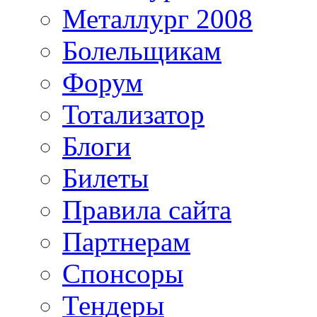
Металлург 2008
Болельщикам
Форум
Тотализатор
Блоги
Билеты
Правила сайта
Партнерам
Спонсоры
Тендеры