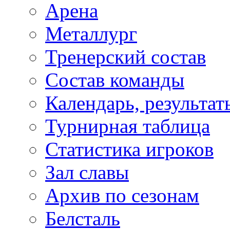
Арена
Металлург
Тренерский состав
Состав команды
Календарь, результат
Турнирная таблица
Статистика игроков
Зал славы
Архив по сезонам
Белсталь