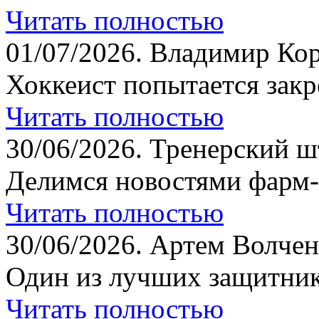
Читать полностью
01/07/2026.
Владимир Кор
Хоккеист попытается закр
Читать полностью
30/06/2026.
Тренерский шт
Делимся новостями фарм-
Читать полностью
30/06/2026.
Артем Волчен
Один из лучших защитник
Читать полностью