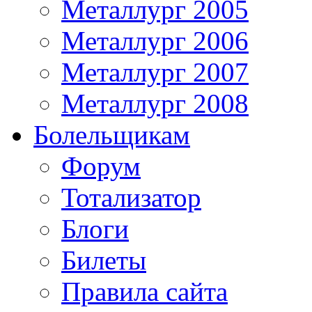
Металлург 2005
Металлург 2006
Металлург 2007
Металлург 2008
Болельщикам
Форум
Тотализатор
Блоги
Билеты
Правила сайта