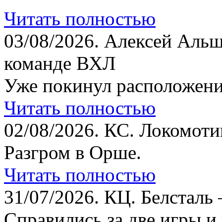
Читать полностью
03/08/2026.
Алексей Альш
команде ВХЛ
Уже покинул расположени
Читать полностью
02/08/2026.
КС. Локомотив
Разгром в Орше.
Читать полностью
31/07/2026.
КЦ. Белсталь 
Справились за две игры и