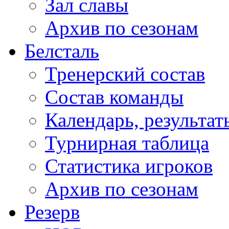
Зал славы
Архив по сезонам
Белсталь
Тренерский состав
Состав команды
Календарь, результат
Турнирная таблица
Статистика игроков
Архив по сезонам
Резерв