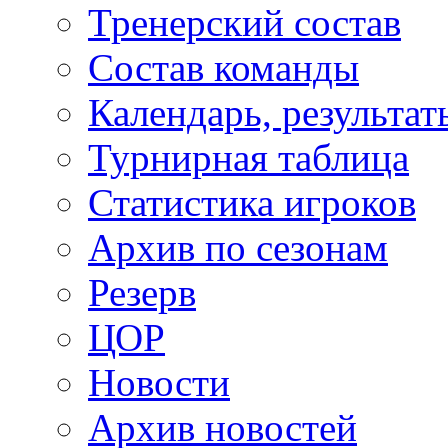
Тренерский состав
Состав команды
Календарь, результат
Турнирная таблица
Статистика игроков
Архив по сезонам
Резерв
ЦОР
Новости
Архив новостей