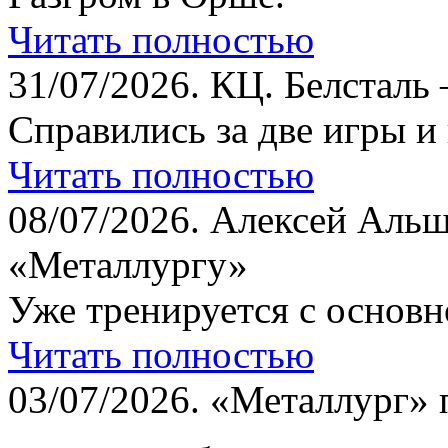
Читать полностью
31/07/2026.
КЦ. Белсталь 
Справились за две игры и
Читать полностью
08/07/2026.
Алексей Альш
«Металлургу»
Уже тренируется с основн
Читать полностью
03/07/2026.
«Металлург» 