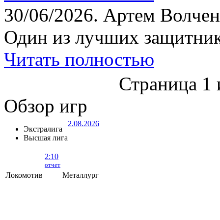
30/06/2026.
Артем Волчен
Один из лучших защитник
Читать полностью
Страница 1 
Обзор игр
2.08.2026
Экстралига
Высшая лига
2:10
отчет
Локомотив
Металлург