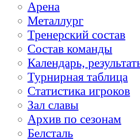
Арена
Металлург
Тренерский состав
Состав команды
Календарь, результат
Турнирная таблица
Статистика игроков
Зал славы
Архив по сезонам
Белсталь