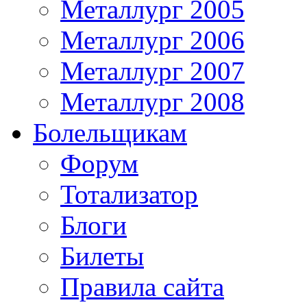
Металлург 2005
Металлург 2006
Металлург 2007
Металлург 2008
Болельщикам
Форум
Тотализатор
Блоги
Билеты
Правила сайта