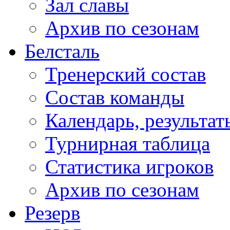
Зал славы
Архив по сезонам
Белсталь
Тренерский состав
Состав команды
Календарь, результат
Турнирная таблица
Статистика игроков
Архив по сезонам
Резерв