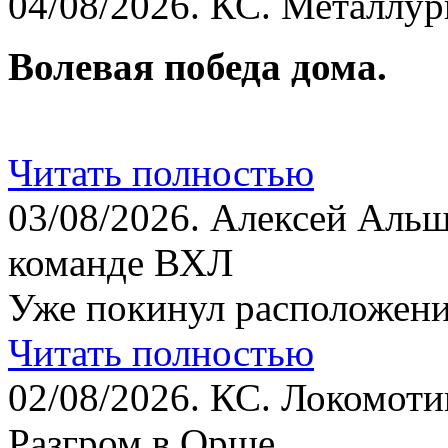
04/08/2026.
КС. Металлург
Волевая победа дома.
Читать полностью
03/08/2026.
Алексей Альш
команде ВХЛ
Уже покинул расположени
Читать полностью
02/08/2026.
КС. Локомотив
Разгром в Орше.