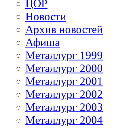
ЦОР
Новости
Архив новостей
Афиша
Металлург 1999
Металлург 2000
Металлург 2001
Металлург 2002
Металлург 2003
Металлург 2004