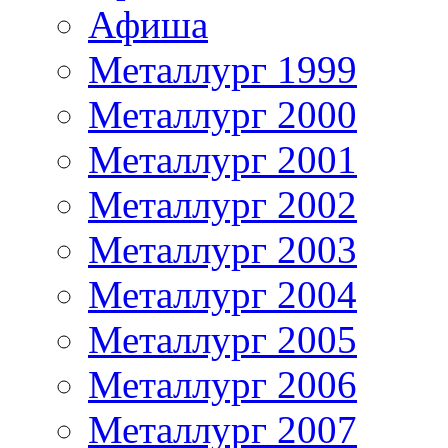
Афиша
Металлург 1999
Металлург 2000
Металлург 2001
Металлург 2002
Металлург 2003
Металлург 2004
Металлург 2005
Металлург 2006
Металлург 2007