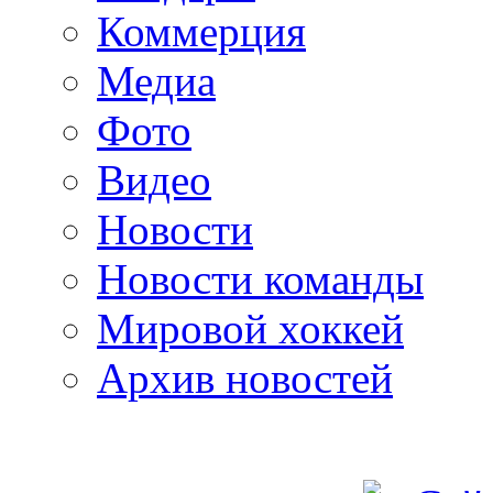
Коммерция
Медиа
Фото
Видео
Новости
Новости команды
Мировой хоккей
Архив новостей
programm