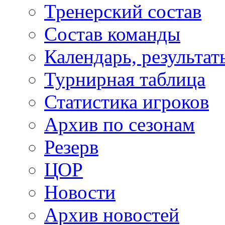
Тренерский состав
Состав команды
Календарь, результат
Турнирная таблица
Статистика игроков
Архив по сезонам
Резерв
ЦОР
Новости
Архив новостей