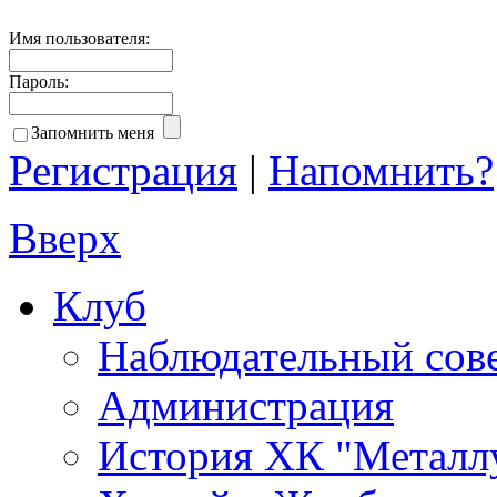
Имя пользователя:
Пароль:
Запомнить меня
Регистрация
|
Напомнить?
Вверх
Клуб
Наблюдательный сов
Администрация
История ХК "Металл