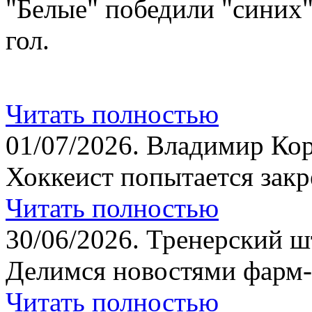
"Белые" победили "синих
гол.
Читать полностью
01/07/2026.
Владимир Кор
Хоккеист попытается закр
Читать полностью
30/06/2026.
Тренерский шт
Делимся новостями фарм-
Читать полностью