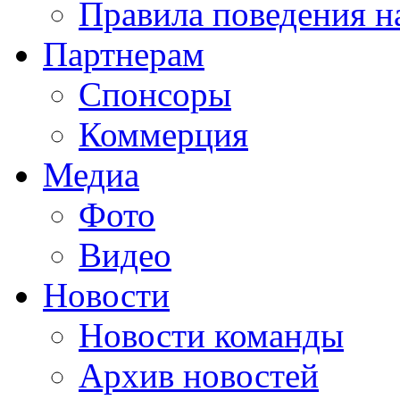
Правила поведения н
Партнерам
Спонсоры
Коммерция
Медиа
Фото
Видео
Новости
Новости команды
Архив новостей