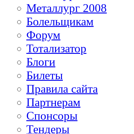
Металлург 2008
Болельщикам
Форум
Тотализатор
Блоги
Билеты
Правила сайта
Партнерам
Спонсоры
Тендеры