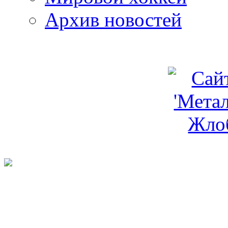
Архив новостей
programm