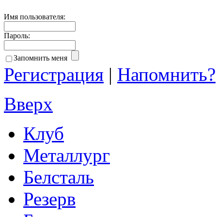
Имя пользователя:
Пароль:
Запомнить меня
Регистрация
|
Напомнить?
Вверх
Клуб
Металлург
Белсталь
Резерв