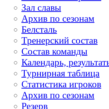
Зал славы
Архив по сезонам
Белсталь
Тренерский состав
Состав команды
Календарь, результат
Турнирная таблица
Статистика игроков
Архив по сезонам
Резерв