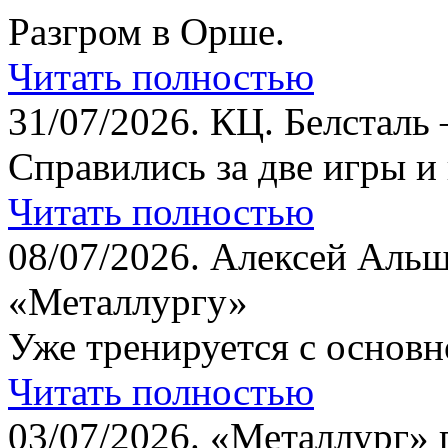
Разгром в Орше.
Читать полностью
31/07/2026.
КЦ. Белсталь 
Справились за две игры и
Читать полностью
08/07/2026.
Алексей Альш
«Металлургу»
Уже тренируется с основн
Читать полностью
03/07/2026.
«Металлург» 