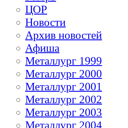
ЦОР
Новости
Архив новостей
Афиша
Металлург 1999
Металлург 2000
Металлург 2001
Металлург 2002
Металлург 2003
Металлург 2004