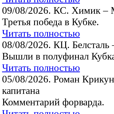
09/08/2026.
КС. Химик – 
Третья победа в Кубке.
Читать полностью
08/08/2026.
КЦ. Белсталь 
Вышли в полуфинал Кубка
Читать полностью
05/08/2026.
Роман Крикун
капитана
Комментарий форварда.
Читать полностью