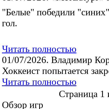
"Белые" победили "синих
гол.
Читать полностью
01/07/2026.
Владимир Кор
Хоккеист попытается закр
Читать полностью
Страница 1 
Обзор игр