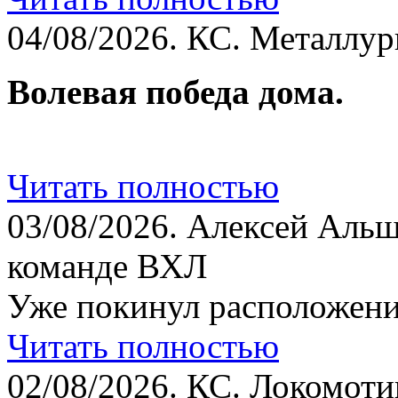
04/08/2026.
КС. Металлург
Волевая победа дома.
Читать полностью
03/08/2026.
Алексей Альш
команде ВХЛ
Уже покинул расположени
Читать полностью
02/08/2026.
КС. Локомотив