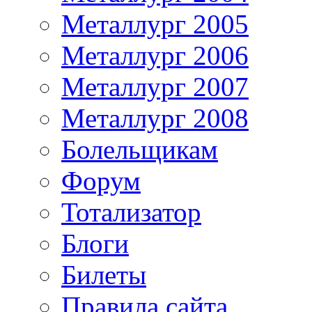
Металлург 2005
Металлург 2006
Металлург 2007
Металлург 2008
Болельщикам
Форум
Тотализатор
Блоги
Билеты
Правила сайта