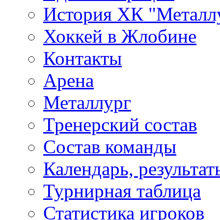
История ХК "Металл
Хоккей в Жлобине
Контакты
Арена
Металлург
Тренерский состав
Состав команды
Календарь, результат
Турнирная таблица
Статистика игроков