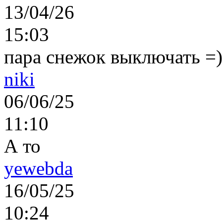
13/04/26
15:03
пара снежок выключать =)..
niki
06/06/25
11:10
А то
yewebda
16/05/25
10:24