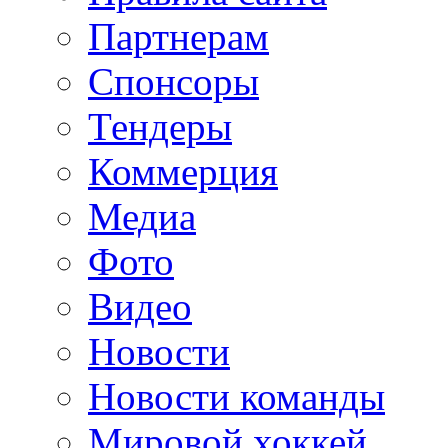
Партнерам
Спонсоры
Тендеры
Коммерция
Медиа
Фото
Видео
Новости
Новости команды
Мировой хоккей