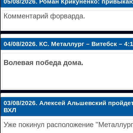
05/08/2026.
Роман Крикуненко: привыкаю
Комментарий форварда.
04/08/2026.
КС. Металлург – Витебск – 4:
Волевая победа дома.
03/08/2026.
Алексей Альшевский пройдет
ВХЛ
Уже покинул расположение "Металлург