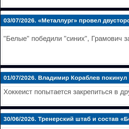
03/07/2026.
«Металлург» провел двустор
"Белые" победили "синих", Грамович з
01/07/2026.
Владимир Кораблев покинул
Хоккеист попытается закрепиться в дру
30/06/2026.
Тренерский штаб и состав «