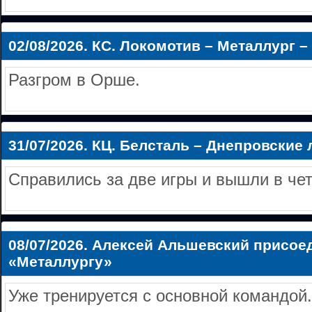
02/08/2026.
КС. Локомотив – Металлург – 
Разгром в Орше.
31/07/2026.
КЦ. Белсталь – Днепровские л
Справились за две игры и вышли в че
08/07/2026.
Алексей Альшевский присое
«Металлургу»
Уже тренируется с основной командой.