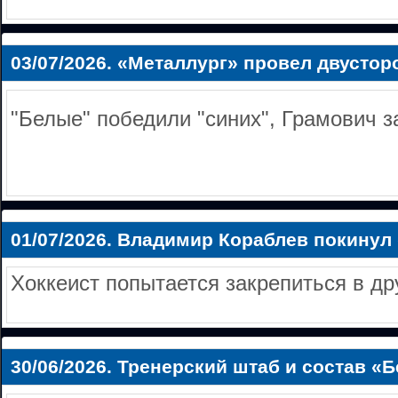
03/07/2026.
«Металлург» провел двустор
"Белые" победили "синих", Грамович з
01/07/2026.
Владимир Кораблев покинул
Хоккеист попытается закрепиться в дру
30/06/2026.
Тренерский штаб и состав «