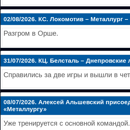
02/08/2026.
КС. Локомотив – Металлург – 
Разгром в Орше.
31/07/2026.
КЦ. Белсталь – Днепровские л
Справились за две игры и вышли в че
08/07/2026.
Алексей Альшевский присое
«Металлургу»
Уже тренируется с основной командой.