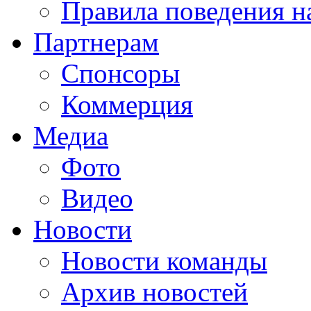
Правила поведения н
Партнерам
Спонсоры
Коммерция
Медиа
Фото
Видео
Новости
Новости команды
Архив новостей