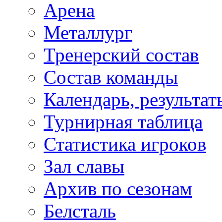
Арена
Металлург
Тренерский состав
Состав команды
Календарь, результат
Турнирная таблица
Статистика игроков
Зал славы
Архив по сезонам
Белсталь