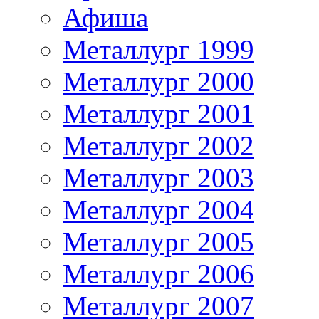
Афиша
Металлург 1999
Металлург 2000
Металлург 2001
Металлург 2002
Металлург 2003
Металлург 2004
Металлург 2005
Металлург 2006
Металлург 2007