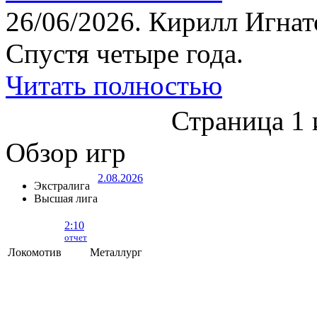
26/06/2026.
Кирилл Игнат
Спустя четыре года.
Читать полностью
Страница 1 
Обзор игр
2.08.2026
Экстралига
Высшая лига
2:10
отчет
Локомотив
Металлург