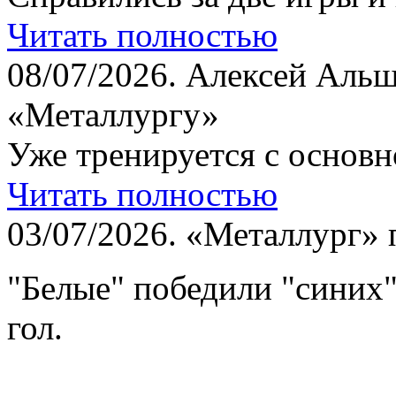
Читать полностью
08/07/2026.
Алексей Альш
«Металлургу»
Уже тренируется с основн
Читать полностью
03/07/2026.
«Металлург» 
"Белые" победили "синих
гол.