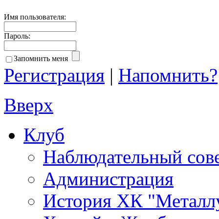
Имя пользователя:
Пароль:
Запомнить меня
Регистрация
|
Напомнить?
Вверх
Клуб
Наблюдательный сов
Администрация
История ХК "Металл