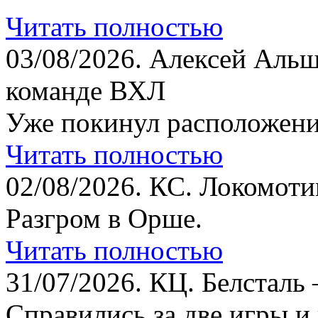
Читать полностью
03/08/2026.
Алексей Альш
команде ВХЛ
Уже покинул расположени
Читать полностью
02/08/2026.
КС. Локомотив
Разгром в Орше.
Читать полностью
31/07/2026.
КЦ. Белсталь 
Справились за две игры и