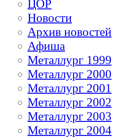
ЦОР
Новости
Архив новостей
Афиша
Металлург 1999
Металлург 2000
Металлург 2001
Металлург 2002
Металлург 2003
Металлург 2004