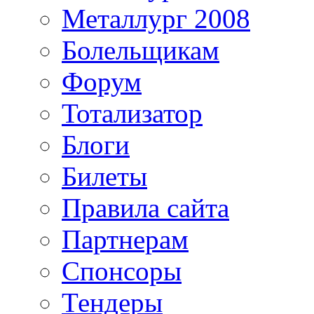
Металлург 2008
Болельщикам
Форум
Тотализатор
Блоги
Билеты
Правила сайта
Партнерам
Спонсоры
Тендеры