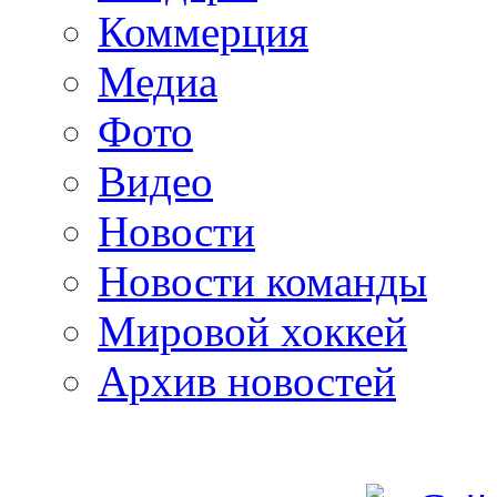
Коммерция
Медиа
Фото
Видео
Новости
Новости команды
Мировой хоккей
Архив новостей
programm