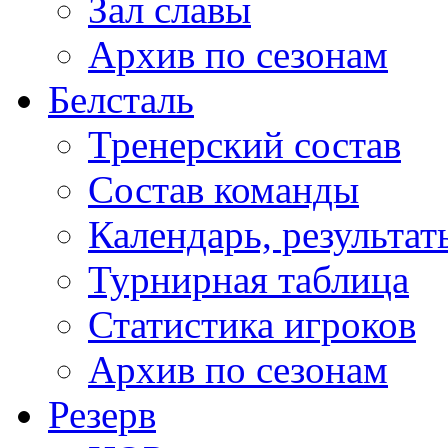
Зал славы
Архив по сезонам
Белсталь
Тренерский состав
Состав команды
Календарь, результат
Турнирная таблица
Статистика игроков
Архив по сезонам
Резерв