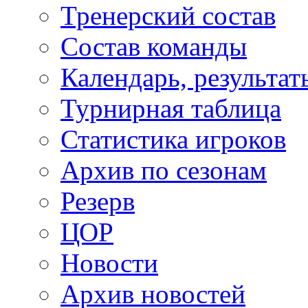
Тренерский состав
Состав команды
Календарь, результат
Турнирная таблица
Статистика игроков
Архив по сезонам
Резерв
ЦОР
Новости
Архив новостей