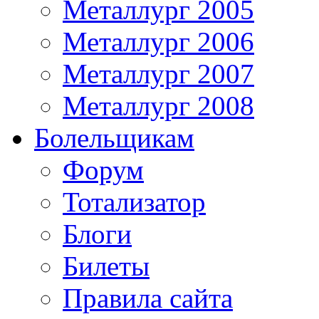
Металлург 2005
Металлург 2006
Металлург 2007
Металлург 2008
Болельщикам
Форум
Тотализатор
Блоги
Билеты
Правила сайта