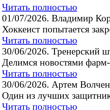
Читать полностью
01/07/2026.
Владимир Кор
Хоккеист попытается закр
Читать полностью
30/06/2026.
Тренерский шт
Делимся новостями фарм-
Читать полностью
30/06/2026.
Артем Волчен
Один из лучших защитник
Читать полностью