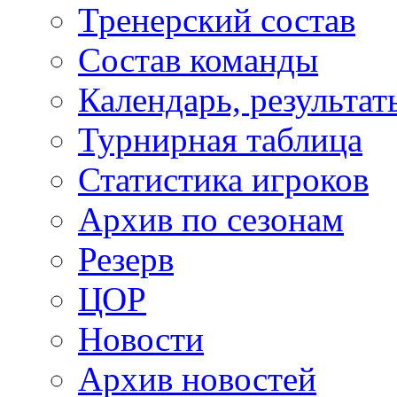
Тренерский состав
Состав команды
Календарь, результат
Турнирная таблица
Статистика игроков
Архив по сезонам
Резерв
ЦОР
Новости
Архив новостей