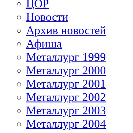
ЦОР
Новости
Архив новостей
Афиша
Металлург 1999
Металлург 2000
Металлург 2001
Металлург 2002
Металлург 2003
Металлург 2004