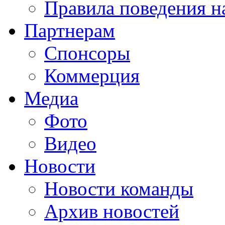
Правила поведения н
Партнерам
Спонсоры
Коммерция
Медиа
Фото
Видео
Новости
Новости команды
Архив новостей