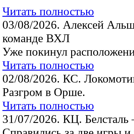
Читать полностью
03/08/2026.
Алексей Альш
команде ВХЛ
Уже покинул расположени
Читать полностью
02/08/2026.
КС. Локомотив
Разгром в Орше.
Читать полностью
31/07/2026.
КЦ. Белсталь 
Справились за две игры и