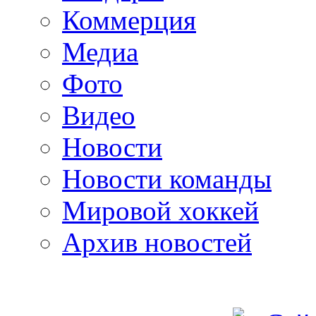
Коммерция
Медиа
Фото
Видео
Новости
Новости команды
Мировой хоккей
Архив новостей
programm