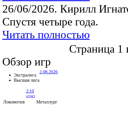
26/06/2026.
Кирилл Игнат
Спустя четыре года.
Читать полностью
Страница 1 
Обзор игр
2.08.2026
Экстралига
Высшая лига
2:10
отчет
Локомотив
Металлург