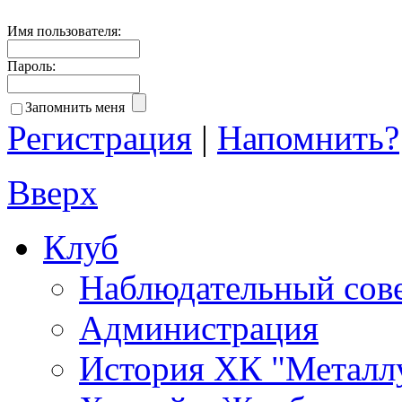
Имя пользователя:
Пароль:
Запомнить меня
Регистрация
|
Напомнить?
Вверх
Клуб
Наблюдательный сов
Администрация
История ХК "Металл