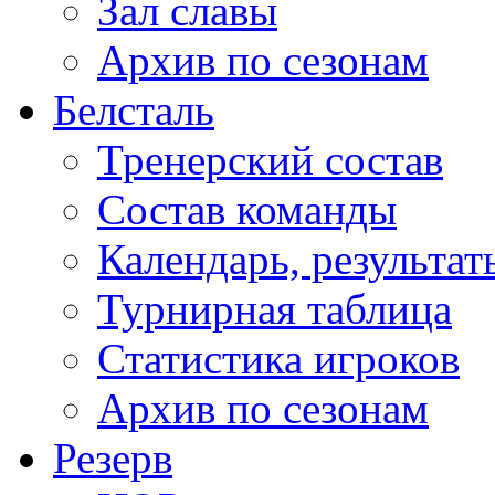
Зал славы
Архив по сезонам
Белсталь
Тренерский состав
Состав команды
Календарь, результат
Турнирная таблица
Статистика игроков
Архив по сезонам
Резерв