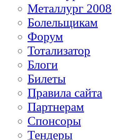
Металлург 2008
Болельщикам
Форум
Тотализатор
Блоги
Билеты
Правила сайта
Партнерам
Спонсоры
Тендеры