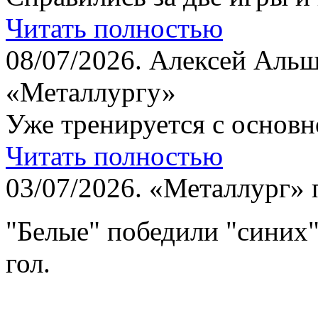
Читать полностью
08/07/2026.
Алексей Альш
«Металлургу»
Уже тренируется с основн
Читать полностью
03/07/2026.
«Металлург» 
"Белые" победили "синих
гол.