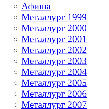
Афиша
Металлург 1999
Металлург 2000
Металлург 2001
Металлург 2002
Металлург 2003
Металлург 2004
Металлург 2005
Металлург 2006
Металлург 2007