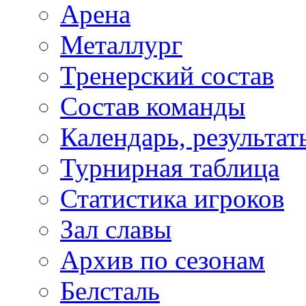
Арена
Металлург
Тренерский состав
Состав команды
Календарь, результат
Турнирная таблица
Статистика игроков
Зал славы
Архив по сезонам
Белсталь