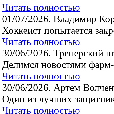
Читать полностью
01/07/2026.
Владимир Кор
Хоккеист попытается закр
Читать полностью
30/06/2026.
Тренерский шт
Делимся новостями фарм-
Читать полностью
30/06/2026.
Артем Волчен
Один из лучших защитник
Читать полностью