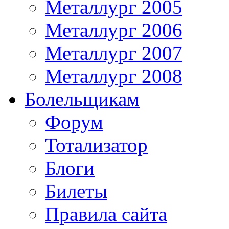
Металлург 2005
Металлург 2006
Металлург 2007
Металлург 2008
Болельщикам
Форум
Тотализатор
Блоги
Билеты
Правила сайта