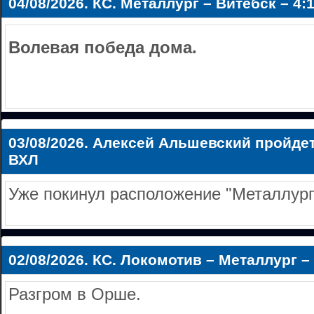
04/08/2026.
КС. Металлург – Витебск – 4:
Волевая победа дома.
03/08/2026.
Алексей Альшевский пройдет
ВХЛ
Уже покинул расположение "Металлург
02/08/2026.
КС. Локомотив – Металлург – 
Разгром в Орше.