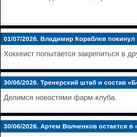
01/07/2026.
Владимир Кораблев покинул
Хоккеист попытается закрепиться в дру
30/06/2026.
Тренерский штаб и состав «
Делимся новостями фарм-клуба.
30/06/2026.
Артем Волченков остается в