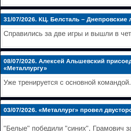
31/07/2026.
КЦ. Белсталь – Днепровские л
Справились за две игры и вышли в че
08/07/2026.
Алексей Альшевский присое
«Металлургу»
Уже тренируется с основной командой.
03/07/2026.
«Металлург» провел двустор
"Белые" победили "синих", Грамович з