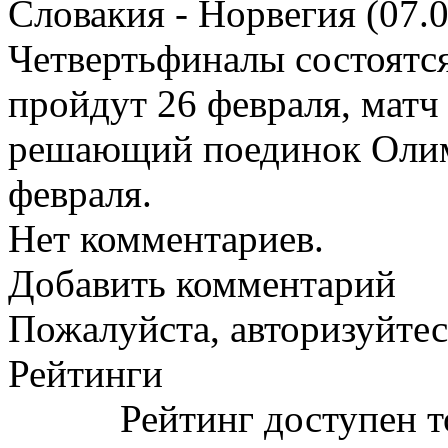
Словакия - Норвегия (07.
Четвертьфиналы состоятс
пройдут 26 февраля, матч з
решающий поединок Олим
февраля.
Нет комментариев.
Добавить комментарий
Пожалуйста, авторизуйтес
Рейтинги
Рейтинг доступен т