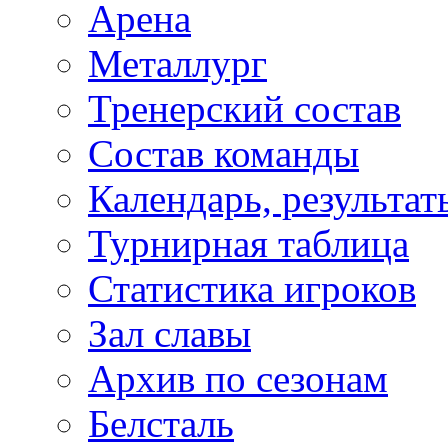
Арена
Металлург
Тренерский состав
Состав команды
Календарь, результат
Турнирная таблица
Статистика игроков
Зал славы
Архив по сезонам
Белсталь