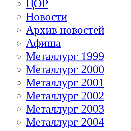
ЦОР
Новости
Архив новостей
Афиша
Металлург 1999
Металлург 2000
Металлург 2001
Металлург 2002
Металлург 2003
Металлург 2004