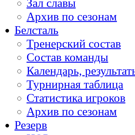
Зал славы
Архив по сезонам
Белсталь
Тренерский состав
Состав команды
Календарь, результат
Турнирная таблица
Статистика игроков
Архив по сезонам
Резерв