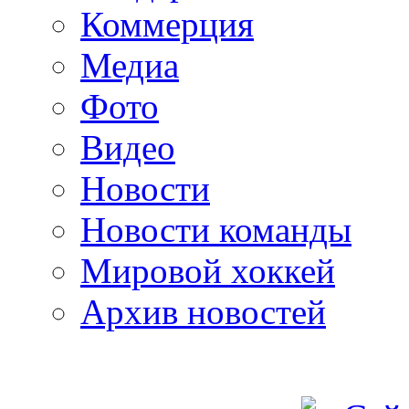
Коммерция
Медиа
Фото
Видео
Новости
Новости команды
Мировой хоккей
Архив новостей
programm