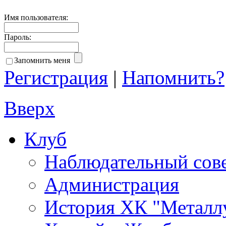
Имя пользователя:
Пароль:
Запомнить меня
Регистрация
|
Напомнить?
Вверх
Клуб
Наблюдательный сов
Администрация
История ХК "Металл