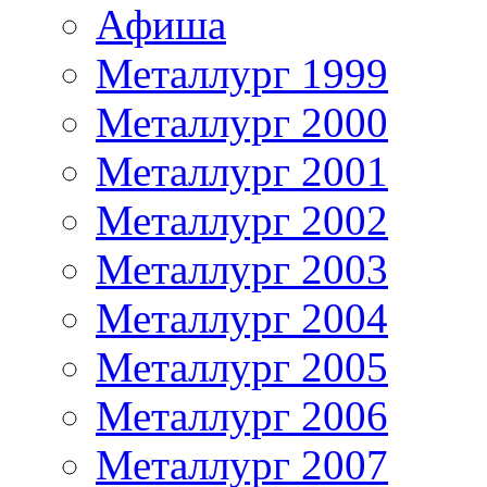
Афиша
Металлург 1999
Металлург 2000
Металлург 2001
Металлург 2002
Металлург 2003
Металлург 2004
Металлург 2005
Металлург 2006
Металлург 2007