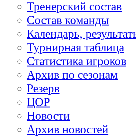
Тренерский состав
Состав команды
Календарь, результат
Турнирная таблица
Статистика игроков
Архив по сезонам
Резерв
ЦОР
Новости
Архив новостей