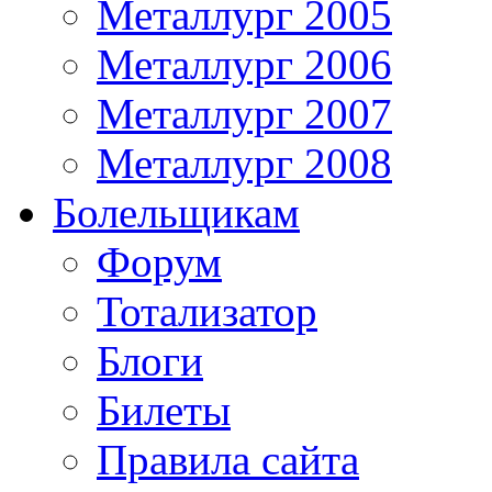
Металлург 2005
Металлург 2006
Металлург 2007
Металлург 2008
Болельщикам
Форум
Тотализатор
Блоги
Билеты
Правила сайта