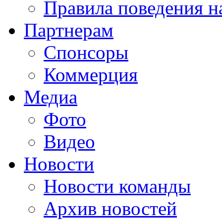
Правила поведения н
Партнерам
Спонсоры
Коммерция
Медиа
Фото
Видео
Новости
Новости команды
Архив новостей