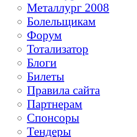
Металлург 2008
Болельщикам
Форум
Тотализатор
Блоги
Билеты
Правила сайта
Партнерам
Спонсоры
Тендеры