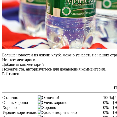
Больше новостей из жизни клуба можно узнавать на наших стр
Нет комментариев.
Добавить комментарий
Пожалуйста, авторизуйтесь для добавления комментария.
Рейтинги
П
Отлично!
100%
[5
Очень хорошо
0%
[Н
Хорошо
0%
[Н
Удовлетворительно
0%
[Н