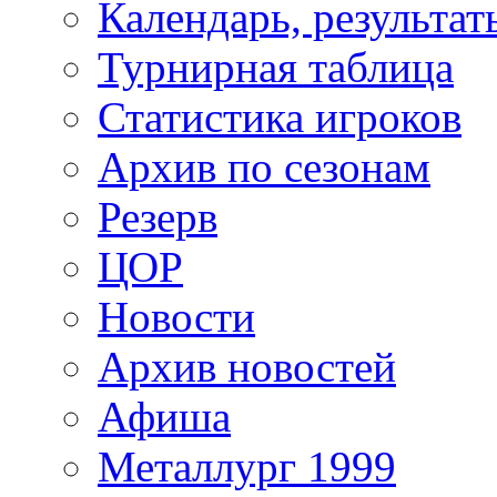
Календарь, результат
Турнирная таблица
Статистика игроков
Архив по сезонам
Резерв
ЦОР
Новости
Архив новостей
Афиша
Металлург 1999