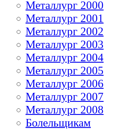
Металлург 2000
Металлург 2001
Металлург 2002
Металлург 2003
Металлург 2004
Металлург 2005
Металлург 2006
Металлург 2007
Металлург 2008
Болельщикам