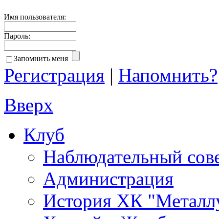
Имя пользователя:
Пароль:
Запомнить меня
Регистрация
|
Напомнить?
Вверх
Клуб
Наблюдательный сов
Администрация
История ХК "Металл