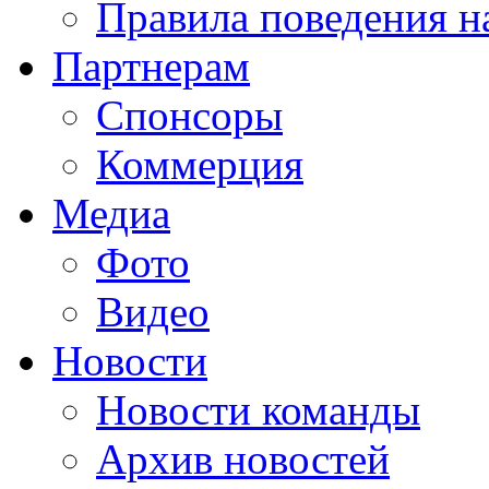
Правила поведения н
Партнерам
Спонсоры
Коммерция
Медиа
Фото
Видео
Новости
Новости команды
Архив новостей