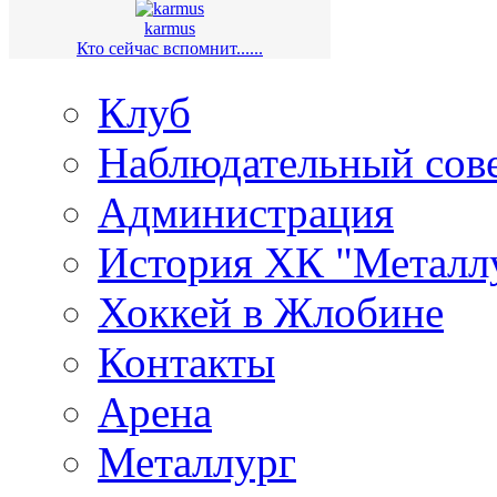
karmus
Кто сейчас вспомнит......
Клуб
Наблюдательный сов
Администрация
История ХК "Металл
Хоккей в Жлобине
Контакты
Арена
Металлург