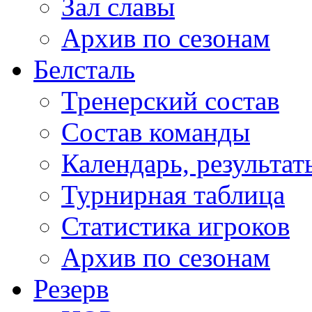
Зал славы
Архив по сезонам
Белсталь
Тренерский состав
Состав команды
Календарь, результат
Турнирная таблица
Статистика игроков
Архив по сезонам
Резерв