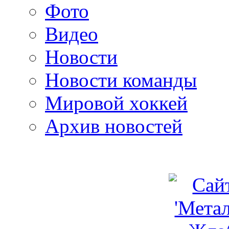
Фото
Видео
Новости
Новости команды
Мировой хоккей
Архив новостей
programm