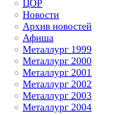
ЦОР
Новости
Архив новостей
Афиша
Металлург 1999
Металлург 2000
Металлург 2001
Металлург 2002
Металлург 2003
Металлург 2004