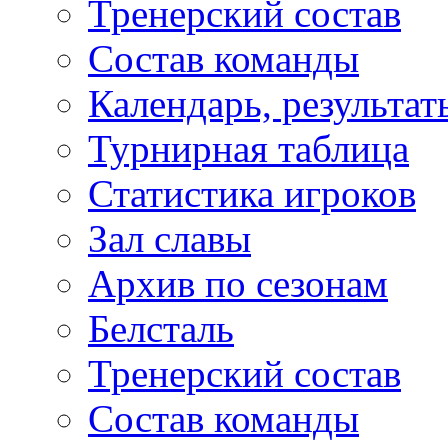
Тренерский состав
Состав команды
Календарь, результат
Турнирная таблица
Статистика игроков
Зал славы
Архив по сезонам
Белсталь
Тренерский состав
Состав команды