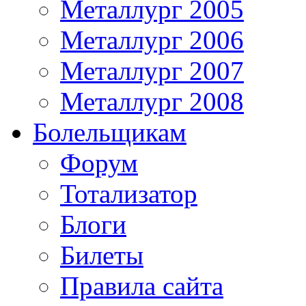
Металлург 2005
Металлург 2006
Металлург 2007
Металлург 2008
Болельщикам
Форум
Тотализатор
Блоги
Билеты
Правила сайта