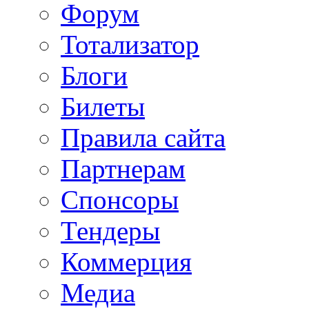
Форум
Тотализатор
Блоги
Билеты
Правила сайта
Партнерам
Спонсоры
Тендеры
Коммерция
Медиа