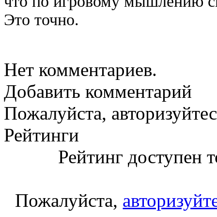
что по игровому мышлению сил
Это точно.
Нет комментариев.
Добавить комментарий
Пожалуйста, авторизуйтес
Рейтинги
Рейтинг доступен т
Пожалуйста,
авторизуйт