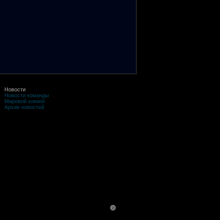
Новости
Новости команды
Мировой хоккей
Архив новостей