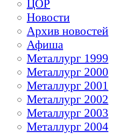
ЦОР
Новости
Архив новостей
Афиша
Металлург 1999
Металлург 2000
Металлург 2001
Металлург 2002
Металлург 2003
Металлург 2004