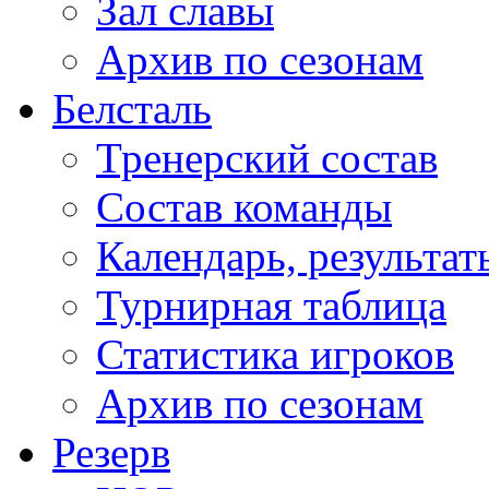
Зал славы
Архив по сезонам
Белсталь
Тренерский состав
Состав команды
Календарь, результат
Турнирная таблица
Статистика игроков
Архив по сезонам
Резерв