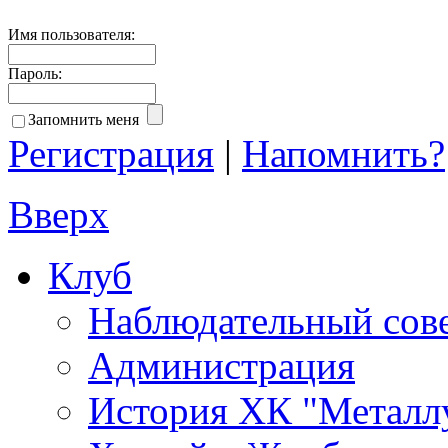
Имя пользователя:
Пароль:
Запомнить меня
Регистрация
|
Напомнить?
Вверх
Клуб
Наблюдательный сов
Администрация
История ХК "Металл