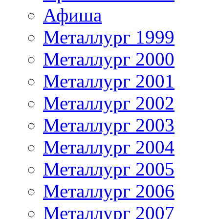
Афиша
Металлург 1999
Металлург 2000
Металлург 2001
Металлург 2002
Металлург 2003
Металлург 2004
Металлург 2005
Металлург 2006
Металлург 2007