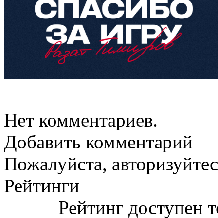
Нет комментариев.
Добавить комментарий
Пожалуйста, авторизуйтес
Рейтинги
Рейтинг доступен т