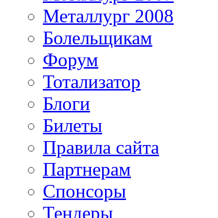
Металлург 2008
Болельщикам
Форум
Тотализатор
Блоги
Билеты
Правила сайта
Партнерам
Спонсоры
Тендеры