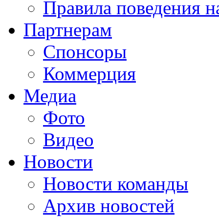
Правила поведения н
Партнерам
Спонсоры
Коммерция
Медиа
Фото
Видео
Новости
Новости команды
Архив новостей