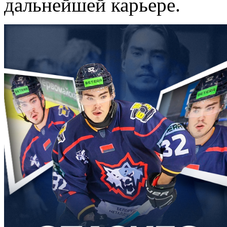
дальнейшей карьере.