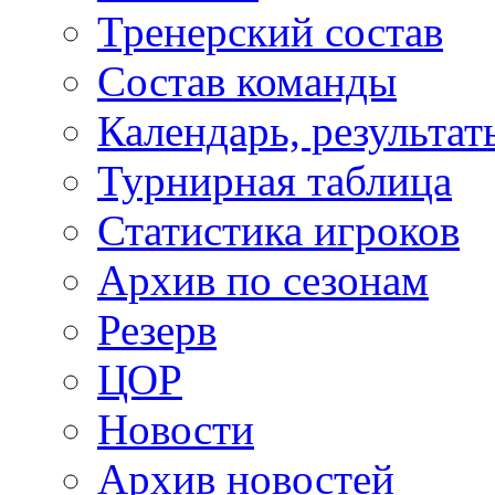
Тренерский состав
Состав команды
Календарь, результат
Турнирная таблица
Статистика игроков
Архив по сезонам
Резерв
ЦОР
Новости
Архив новостей