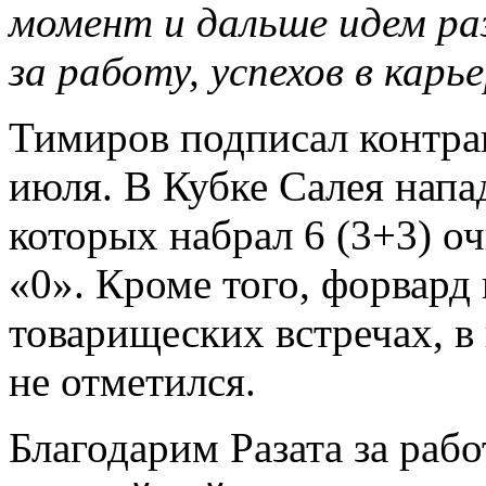
момент и дальше идем ра
за работу, успехов в карь
Тимиров подписал контра
июля. В Кубке Салея напа
которых набрал 6 (3+3) о
«0». Кроме того, форвард
товарищеских встречах, 
не отметился.
Благодарим Разата за рабо