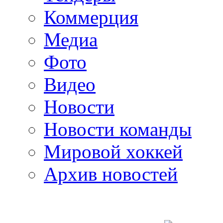
Коммерция
Медиа
Фото
Видео
Новости
Новости команды
Мировой хоккей
Архив новостей
programm