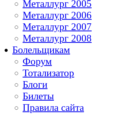
Металлург 2005
Металлург 2006
Металлург 2007
Металлург 2008
Болельщикам
Форум
Тотализатор
Блоги
Билеты
Правила сайта