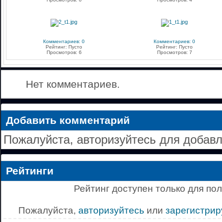
Комментариев: 0
Комментариев: 0
Рейтинг: Пусто
Рейтинг: Пусто
Просмотров: 6
Просмотров: 7
Нет комментариев.
Добавить комментарий
Пожалуйста, авторизуйтесь для добав
Рейтинги
Рейтинг доступен только для по
Пожалуйста,
авторизуйтесь
или
зарегистрир