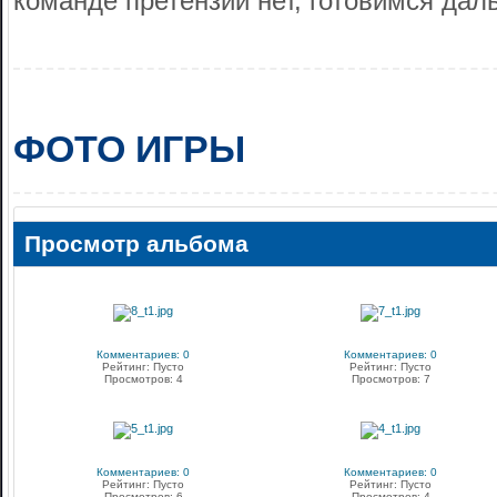
команде претензий нет, готовимся дал
ФОТО ИГРЫ
Просмотр альбома
Комментариев: 0
Комментариев: 0
Рейтинг: Пусто
Рейтинг: Пусто
Просмотров: 4
Просмотров: 7
Комментариев: 0
Комментариев: 0
Рейтинг: Пусто
Рейтинг: Пусто
Просмотров: 6
Просмотров: 4