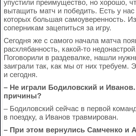
упустили преимущество, но хорошо, ч
вытащить матч и победить. Есть у нас 
которых большая самоуверенность. Из
соперникам зацепиться за игру.
Сегодня же с самого начала матча по
расхлябанность, какой-то недонастрой,
Поговорили в раздевалке, нашли нужн
заиграли так, как мы от них требуем. 
и сегодня.
– Не играли Бодиловский и Иванов
причины?
– Бодиловский сейчас в первой команд
в поездку, а Иванов травмирован.
– При этом вернулись Самченко и 