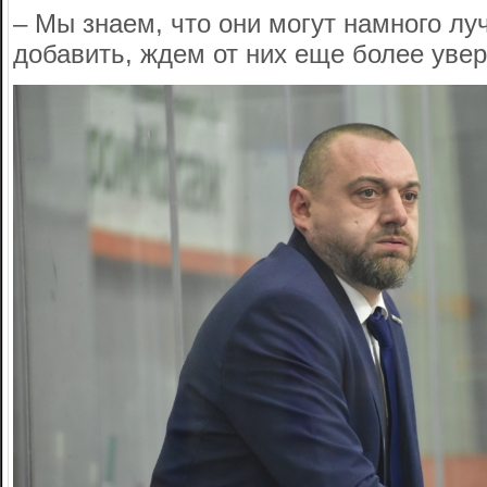
– Мы знаем, что они могут намного л
добавить, ждем от них еще более увер