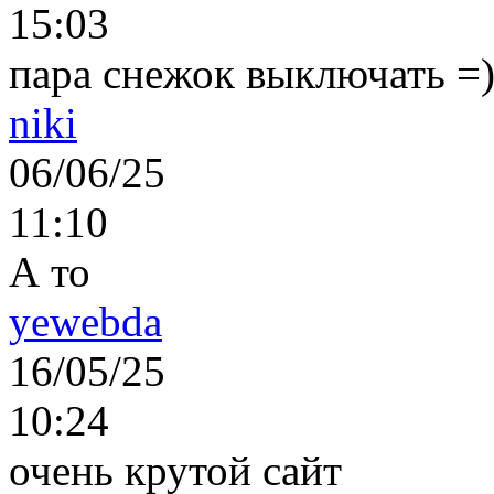
15:03
пара снежок выключать =)..
niki
06/06/25
11:10
А то
yewebda
16/05/25
10:24
очень крутой сайт