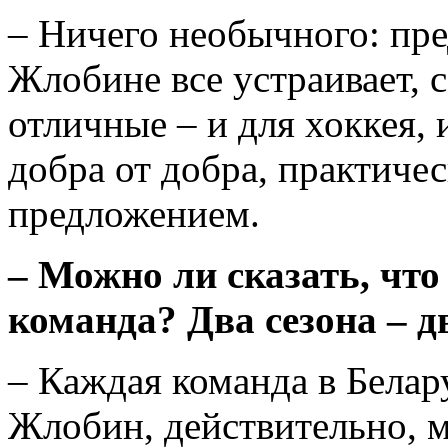
– Ничего необычного: пр
Жлобине все устраивает, с
отличные – и для хоккея, 
добра от добра, практиче
предложением.
– Можно ли сказать, что
команда? Два сезона – д
– Каждая команда в Белару
Жлобин, действительно, 