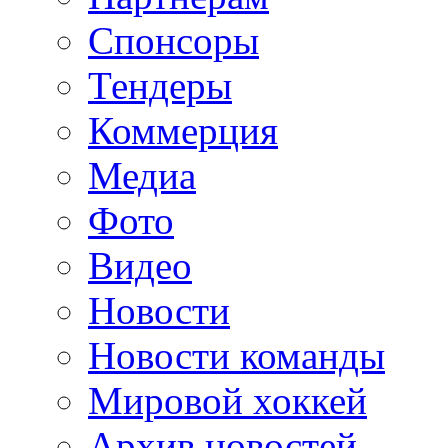
Спонсоры
Тендеры
Коммерция
Медиа
Фото
Видео
Новости
Новости команды
Мировой хоккей
Архив новостей