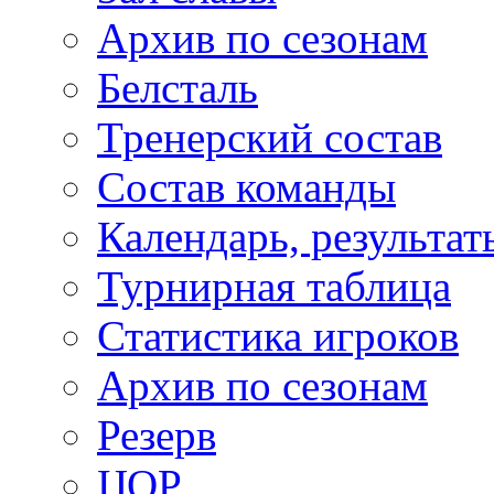
Архив по сезонам
Белсталь
Тренерский состав
Состав команды
Календарь, результат
Турнирная таблица
Статистика игроков
Архив по сезонам
Резерв
ЦОР