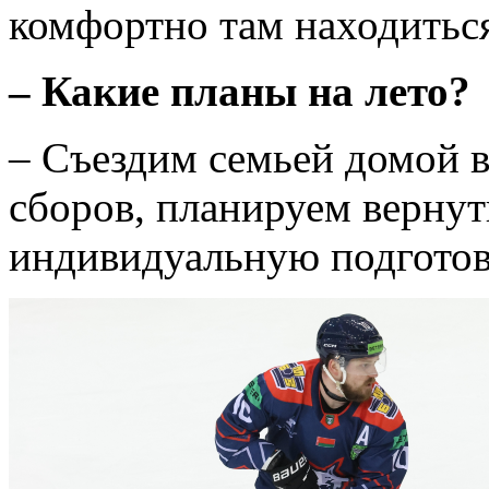
комфортно там находитьс
– Какие планы на лето?
– Съездим семьей домой в
сборов, планируем вернут
индивидуальную подготовк