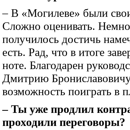
– В «Могилеве» были свои
Сложно оценивать. Немно
получилось достичь намеч
есть. Рад, что в итоге за
ноте. Благодарен руковод
Дмитрию Брониславовичу Р
возможность поиграть в п
– Ты уже продлил контр
проходили переговоры?