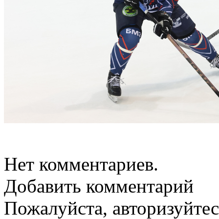
Нет комментариев.
Добавить комментарий
Пожалуйста, авторизуйтес