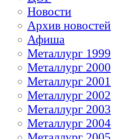
Новости
Архив новостей
Афиша
Металлург 1999
Металлург 2000
Металлург 2001
Металлург 2002
Металлург 2003
Металлург 2004
Металлург 2005