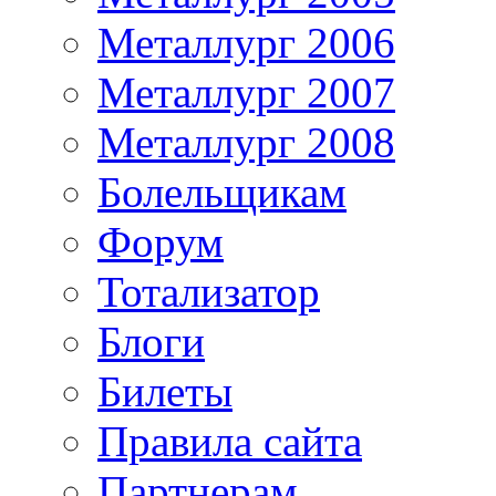
Металлург 2006
Металлург 2007
Металлург 2008
Болельщикам
Форум
Тотализатор
Блоги
Билеты
Правила сайта
Партнерам