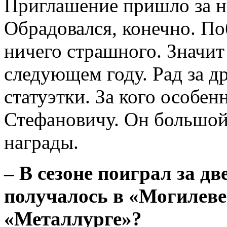
Приглашение пришло за н
Обрадовался, конечно. По
ничего страшного. Значит
следующем году. Рад за д
статуэтки. За кого особе
Стефановичу. Он большой
награды.
– В сезоне поиграл за дв
получалось в «Могилеве
«Металлурге»?