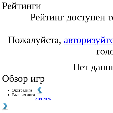
Рейтинги
Рейтинг доступен т
Пожалуйста,
авторизуйт
гол
Нет данн
Обзор игр
Экстралига
Высшая лига
2.08.2026