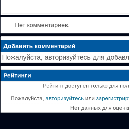
Нет комментариев.
Добавить комментарий
Пожалуйста, авторизуйтесь для добав
Рейтинги
Рейтинг доступен только для по
Пожалуйста,
авторизуйтесь
или
зарегистрир
Нет данных для оценк