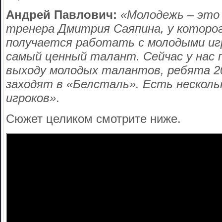
Андрей Павлович:
«Молодежь – это 
тренера Дмитрия Саяпина, у которо
получается работать с молодыми иг
самый ценный талант. Сейчас у нас 
выходу молодых талантов, ребята 2
заходят в «Белсталь». Есть нескол
игроков»
.
Сюжет целиком смотрите ниже.