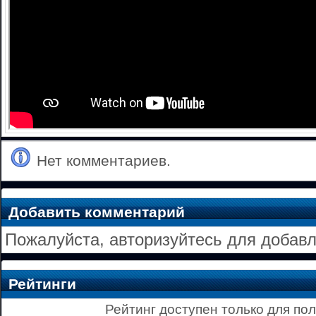
Нет комментариев.
Добавить комментарий
Пожалуйста, авторизуйтесь для добав
Рейтинги
Рейтинг доступен только для по