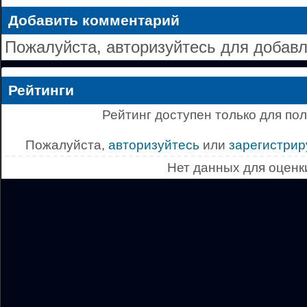
Добавить комментарий
Пожалуйста, авторизуйтесь для добав
Рейтинги
Рейтинг доступен только для по
Пожалуйста,
авторизуйтесь
или
зарегистрир
Нет данных для оценк