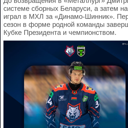
До возвращения в «Металлург» Дмитр
системе сборных Беларуси, а затем на
играл в МХЛ за «Динамо-Шинник». Пе
сезон в форме родной команды завер
Кубке Президента и чемпионством.