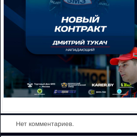
Нет комментариев.