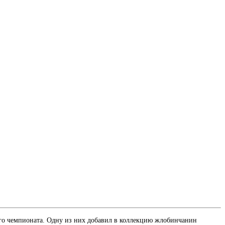
го чемпионата. Одну из них добавил в коллекцию жлобинчанин