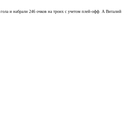
гола и набрали 246 очков на троих с учетом плей-офф. А Виталий