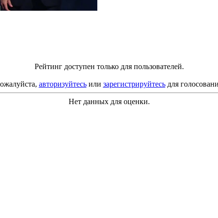
Рейтинг доступен только для пользователей.
ожалуйста,
авторизуйтесь
или
зарегистрируйтесь
для голосовани
Нет данных для оценки.