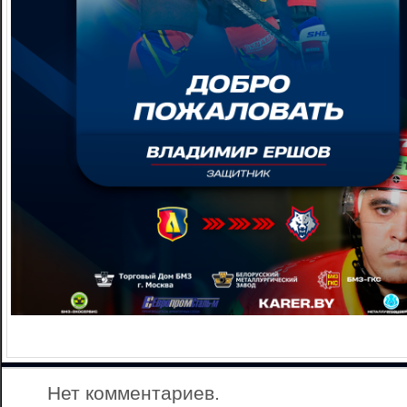
Нет комментариев.