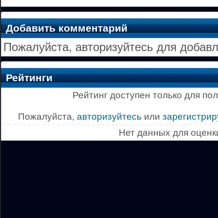
Добавить комментарий
Пожалуйста, авторизуйтесь для добав
Рейтинги
Рейтинг доступен только для по
Пожалуйста,
авторизуйтесь
или
зарегистрир
Нет данных для оценк