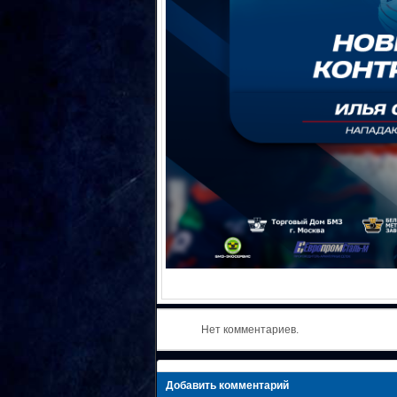
Нет комментариев.
Добавить комментарий