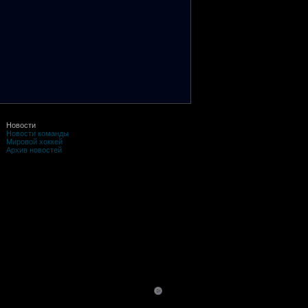
Новости
Новости команды
Мировой хоккей
Архив новостей