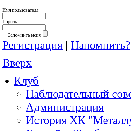
Имя пользователя:
Пароль:
Запомнить меня
Регистрация
|
Напомнить?
Вверх
Клуб
Наблюдательный сов
Администрация
История ХК "Металл