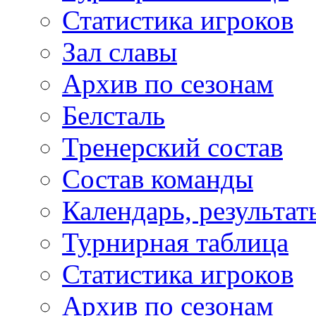
Статистика игроков
Зал славы
Архив по сезонам
Белсталь
Тренерский состав
Состав команды
Календарь, результат
Турнирная таблица
Статистика игроков
Архив по сезонам