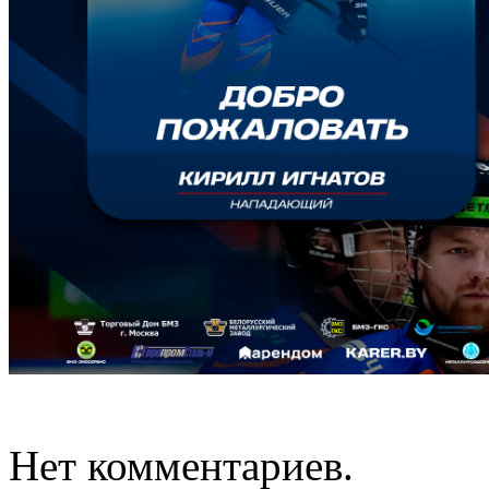
Нет комментариев.