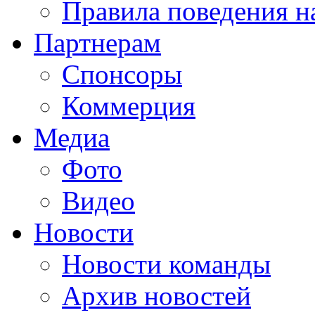
Правила поведения н
Партнерам
Спонсоры
Коммерция
Медиа
Фото
Видео
Новости
Новости команды
Архив новостей