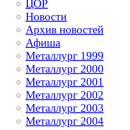
ЦОР
Новости
Архив новостей
Афиша
Металлург 1999
Металлург 2000
Металлург 2001
Металлург 2002
Металлург 2003
Металлург 2004