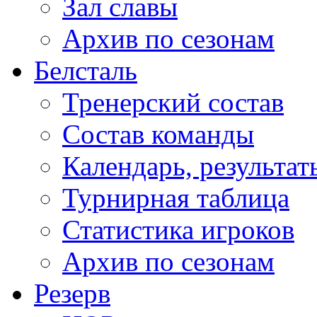
Зал славы
Архив по сезонам
Белсталь
Тренерский состав
Состав команды
Календарь, результат
Турнирная таблица
Статистика игроков
Архив по сезонам
Резерв