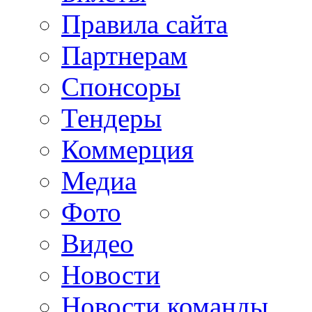
Правила сайта
Партнерам
Спонсоры
Тендеры
Коммерция
Медиа
Фото
Видео
Новости
Новости команды