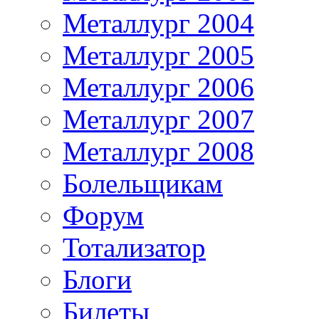
Металлург 2004
Металлург 2005
Металлург 2006
Металлург 2007
Металлург 2008
Болельщикам
Форум
Тотализатор
Блоги
Билеты