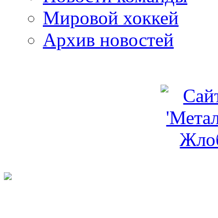
Мировой хоккей
Архив новостей
programm