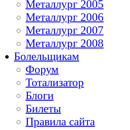
Металлург 2005
Металлург 2006
Металлург 2007
Металлург 2008
Болельщикам
Форум
Тотализатор
Блоги
Билеты
Правила сайта