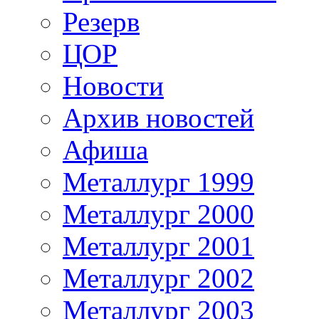
Резерв
ЦОР
Новости
Архив новостей
Афиша
Металлург 1999
Металлург 2000
Металлург 2001
Металлург 2002
Металлург 2003