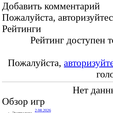
Добавить комментарий
Пожалуйста, авторизуйтес
Рейтинги
Рейтинг доступен т
Пожалуйста,
авторизуйт
гол
Нет данн
Обзор игр
2.08.2026